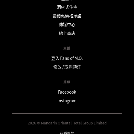
酒店式住宅
最優惠價格承諾
傳媒中心
線上商店
支援
登入 Fans of M.O.
修改 / 取消預訂
連線
Facebook
Instagram
2026 © Mandarin Oriental Hotel Group Limited
私隱條款