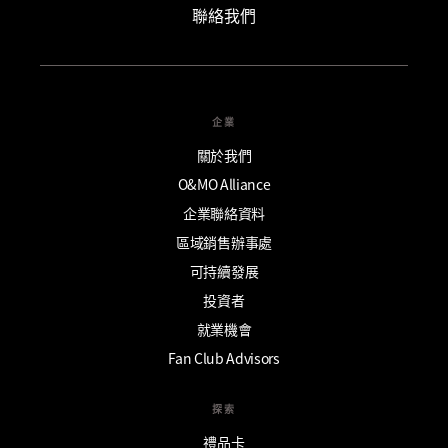
聯絡我們
企業
關於我們
O&MO Alliance
企業聯絡資料
區域銷售辦事處
可持續發展
投資者
就業機會
Fan Club Advisors
探索
禮品卡