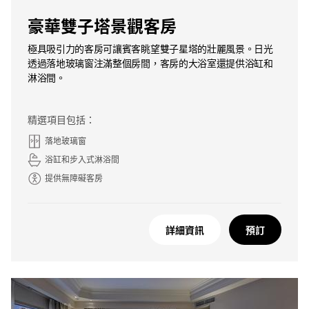
豪華雙子塔景觀客房
極具吸引力的客房可讓賓客眺望雙子星塔的壯麗風景。日光
透過落地玻璃窗注滿整個房間，客房的大浴室還提供浴缸和
淋浴間。
精選項目包括：
落地玻璃窗
浴缸和步入式淋浴間
提供無障礙客房
詳細資訊
預訂