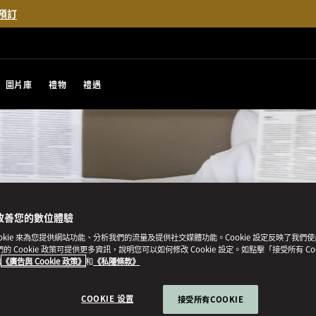
預訂
圖片庫
禮物
禮遇
改善您的數位體驗
ookie 來為您提供網站功能、分析我們的流量及提供社交媒體功能。Cookie 設定反映了我們
我們的 Cookie 政策可提供更多資訊，說明您可以如何修改 Cookie 設定。如點擊「接受所有 Co
的
《廣告與 Cookie 政策》
和
《私隱條款》
COOKIE 设置
接受所有COOKIE