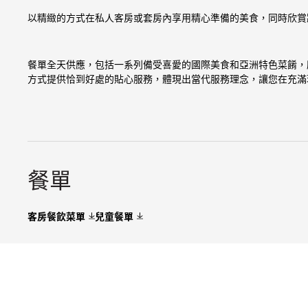
以精緻的方式在私人客房或套房內享用精心準備的美食，同時欣
餐單全天供應，包括一系列備受喜愛的國際美食和亞洲特色菜餚，
方式提供恰到好處的貼心服務，體現出當代服務理念，讓您在充滿
餐單
客房餐飲菜單
兒童餐單