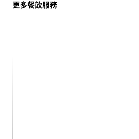
更多餐飲服務