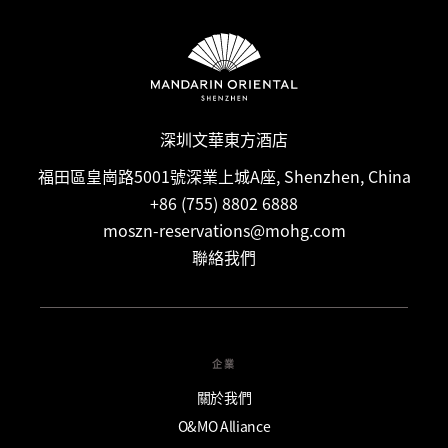
深圳文華東方酒店
福田區皇崗路5001號深業上城A座, Shenzhen, China
+86 (755) 8802 6888
moszn-reservations@mohg.com
聯絡我們
企業
關於我們
O&MO Alliance