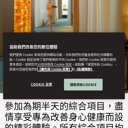
協助我們改善您的數位體驗
我們使用 Cookie 來為您提供網站功能、分析我們的流量及提供社交媒體功
深圳
能。Cookie 設定反映了我們使用的不同 Cookie。我們的 Cookie 政策可提供
更多資訊，說明您可以如何修改 Cookie 設定。如點擊「接受所有 Cookie」，
即表示您接受我們的
《廣告與 Cookie 政策》
和
《私隱條款》
綜合項目
COOKIE 设置
接受所有COOKIE
參加為期半天的綜合項目，盡
情享受專為改善身心健康而設
的精彩體驗。所有綜合項目均