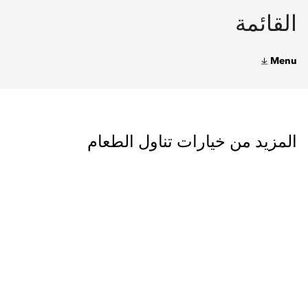
القائمة
Menu
المزيد من خيارات تناول الطعام