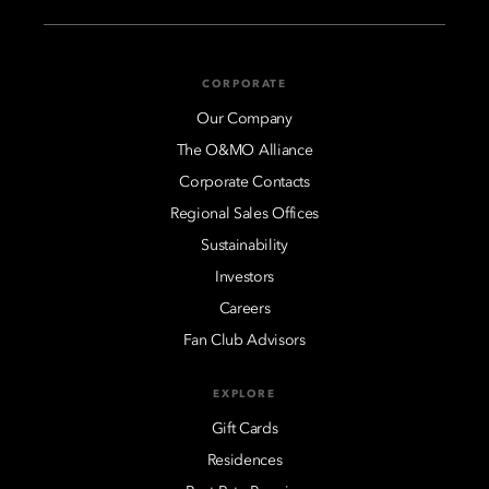
CORPORATE
Our Company
The O&MO Alliance
Corporate Contacts
Regional Sales Offices
Sustainability
Investors
Careers
Fan Club Advisors
EXPLORE
Gift Cards
Residences