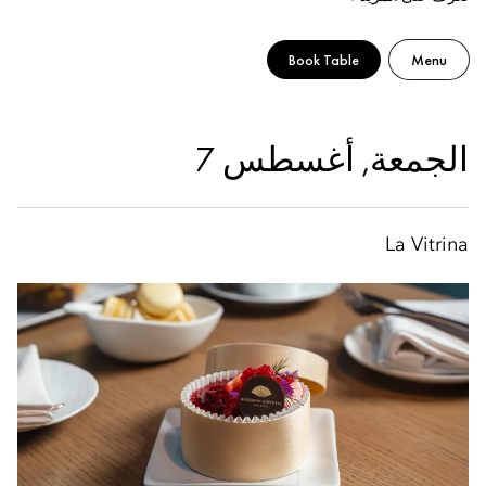
Book Table
Menu
الجمعة, أغسطس 7
La Vitrina