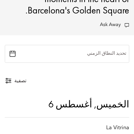
Barcelona's Golden Square.
Ask Away
تحديد النطاق الزمني
تصفية
الخميس, أغسطس 6
La Vitrina