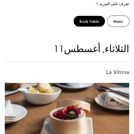
تعرف على المزيد
Book Table
Menu
الثلاثاء, أغسطس 11
La Vitrina