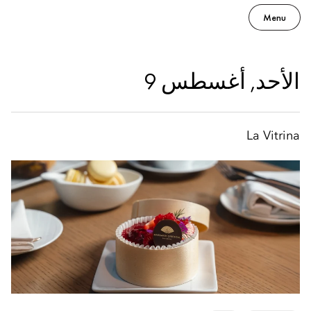
Menu
الأحد, أغسطس 9
La Vitrina