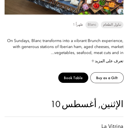
تناول الطعام
Blanc
1 ظهراً
On Sundays, Blanc transforms into a vibrant Brunch experience,
with generous stations of Iberian ham, aged cheeses, market
vegetables, seafood, meat cuts and in...
تعرف على المزيد
Book Table
Buy as a Gift
الإثنين, أغسطس 10
La Vitrina