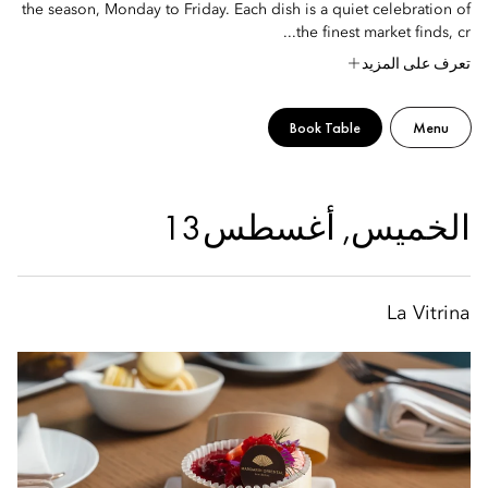
the season, Monday to Friday. Each dish is a quiet celebration of
the finest market finds, cr...
تعرف على المزيد
Book Table
Menu
الخميس, أغسطس 13
La Vitrina