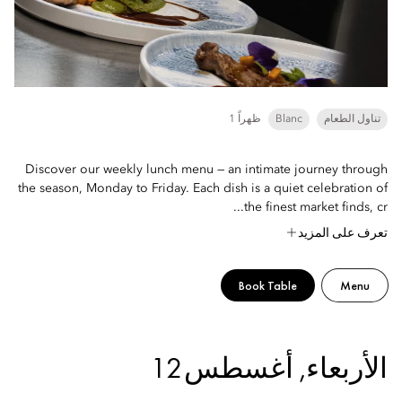
تناول الطعام
Blanc
1 ظهراً
Discover our weekly lunch menu — an intimate journey through
the season, Monday to Friday. Each dish is a quiet celebration of
the finest market finds, cr...
تعرف على المزيد
Book Table
Menu
الأربعاء, أغسطس 12