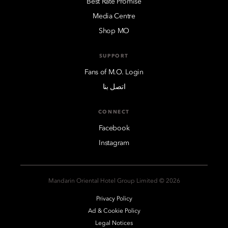
Best Rate Promise
Media Centre
Shop MO
SUPPORT
Fans of M.O. Login
اتصل بنا
CONNECT
Facebook
Instagram
2026 © Mandarin Oriental Hotel Group Limited
Privacy Policy
Ad & Cookie Policy
Legal Notices