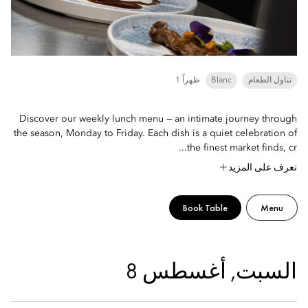
تناول الطعام
Blanc
1 ظهراً
Discover our weekly lunch menu — an intimate journey through
the season, Monday to Friday. Each dish is a quiet celebration of
the finest market finds, cr...
تعرف على المزيد
Book Table
Menu
السبت, أغسطس 8