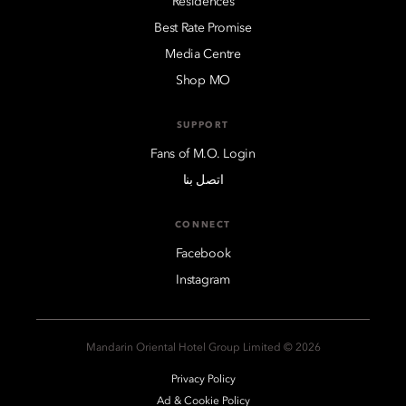
Residences
Best Rate Promise
Media Centre
Shop MO
SUPPORT
Fans of M.O. Login
اتصل بنا
CONNECT
Facebook
Instagram
2026 © Mandarin Oriental Hotel Group Limited
Privacy Policy
Ad & Cookie Policy