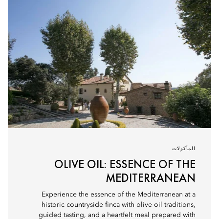
المأكولات
OLIVE OIL: ESSENCE OF THE
MEDITERRANEAN
Experience the essence of the Mediterranean at a
historic countryside finca with olive oil traditions,
guided tasting, and a heartfelt meal prepared with