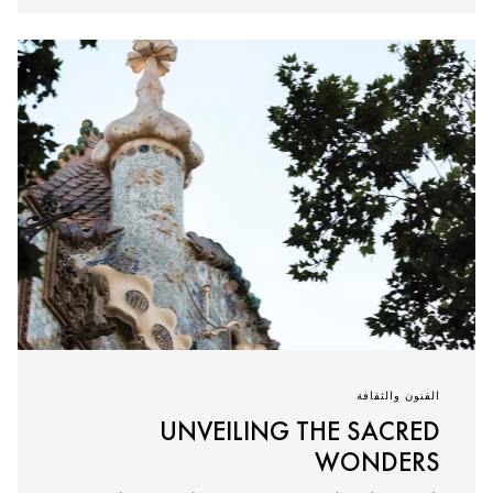
الفنون والثقافة
UNVEILING THE SACRED
WONDERS