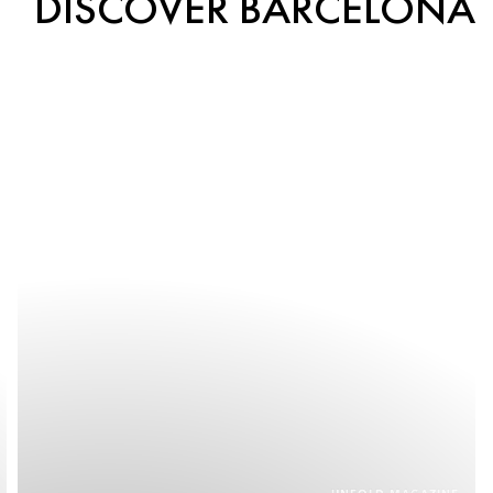
DISCOVER BARCELONA