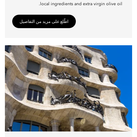
local ingredients and extra virgin olive oil.
اطّلع على مزيد من التفاصيل