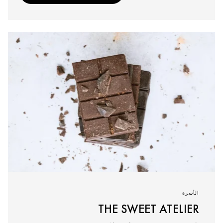
الأسرة
THE SWEET ATELIER