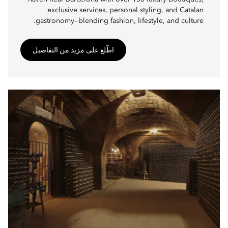
exclusive services, personal styling, and Catalan
gastronomy—blending fashion, lifestyle, and culture.
اطّلع على مزيد من التفاصيل