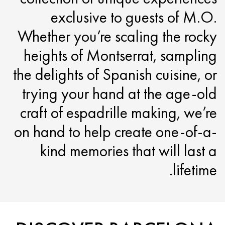
exclusive to guests of M.O.
Whether you’re scaling the rocky
heights of Montserrat, sampling
the delights of Spanish cuisine, or
trying your hand at the age-old
craft of espadrille making, we’re
on hand to help create one-of-a-
kind memories that will last a
lifetime.