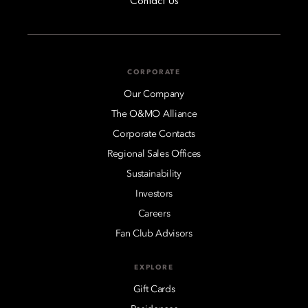
Contact Us
CORPORATE
Our Company
The O&MO Alliance
Corporate Contacts
Regional Sales Offices
Sustainability
Investors
Careers
Fan Club Advisors
EXPLORE
Gift Cards