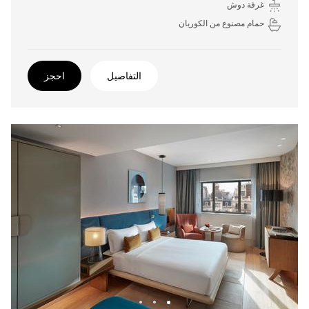
غرفة دوش
حمام مصنوع من الكوريان
التفاصيل
احجز