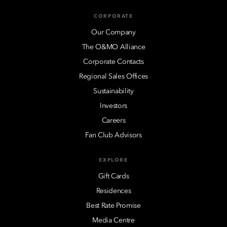
CORPORATE
Our Company
The O&MO Alliance
Corporate Contacts
Regional Sales Offices
Sustainability
Investors
Careers
Fan Club Advisors
EXPLORE
Gift Cards
Residences
Best Rate Promise
Media Centre