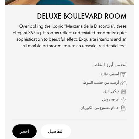
DELUXE BOULEVARD ROOM
Overlooking the iconic "Manzana de la Discordia", these
elegant 367 sq. ft rooms reflect understated modernist quiet
sophistication to beautiful effect. Exquisite interiors and an
all-marble bathroom ensure an upscale, residential feel.
تتضمن أبرز النقاط:
أسقف عالية
أرضية من خشب البلوط
ديكور أنيق
غرفة دوش
حمام مصنوع من الكوريان
التفاصيل
احجز