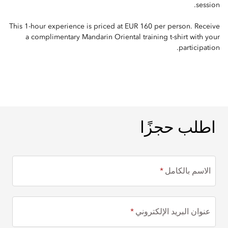
session.
This 1-hour experience is priced at EUR 160 per person. Receive
a complimentary Mandarin Oriental training t-shirt with your
participation.
اطلب حجزًا
اطلب حجزًا
الاسم بالكامل
عنوان البريد الإلكتروني