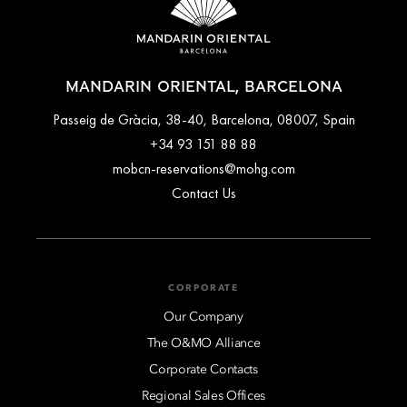
MANDARIN ORIENTAL, BARCELONA
Passeig de Gràcia, 38-40, Barcelona, 08007, Spain
+34 93 151 88 88
mobcn-reservations@mohg.com
Contact Us
CORPORATE
Our Company
The O&MO Alliance
Corporate Contacts
Regional Sales Offices