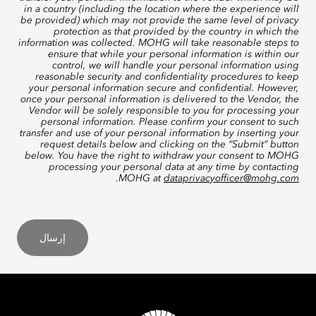
in a country (including the location where the experience will
be provided) which may not provide the same level of privacy
protection as that provided by the country in which the
information was collected. MOHG will take reasonable steps to
ensure that while your personal information is within our
control, we will handle your personal information using
reasonable security and confidentiality procedures to keep
your personal information secure and confidential. However,
once your personal information is delivered to the Vendor, the
Vendor will be solely responsible to you for processing your
personal information. Please confirm your consent to such
transfer and use of your personal information by inserting your
request details below and clicking on the “Submit” button
below. You have the right to withdraw your consent to MOHG
processing your personal data at any time by contacting
.
MOHG at
dataprivacyofficer@mohg.com
إرسال