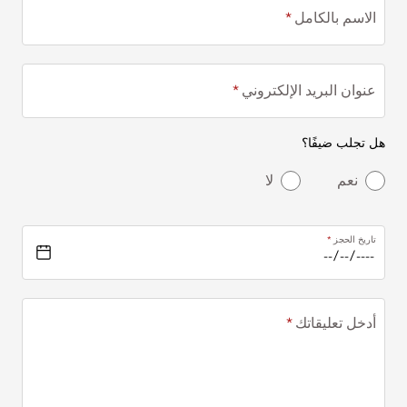
الاسم بالكامل
عنوان البريد الإلكتروني
هل تجلب ضيفًا؟
نعم
لا
تاريخ الحجز
أدخل تعليقاتك