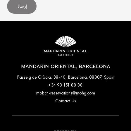
إرسال
MANDARIN ORIENTAL, BARCELONA
Passeig de Gràcia, 38-40, Barcelona, 08007, Spain
+34 93 151 88 88
mobcn-reservations@mohg.com
Contact Us