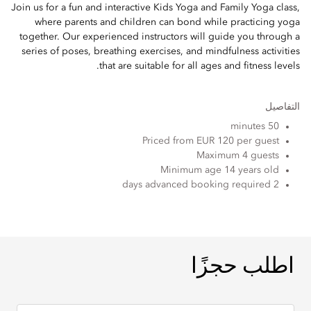
Join us for a fun and interactive Kids Yoga and Family Yoga class,
where parents and children can bond while practicing yoga
together. Our experienced instructors will guide you through a
series of poses, breathing exercises, and mindfulness activities
that are suitable for all ages and fitness levels.
التفاصيل
50 minutes
Priced from EUR 120 per guest
Maximum 4 guests
Minimum age 14 years old
2 days advanced booking required
اطلب حجزًا
اطلب حجزًا