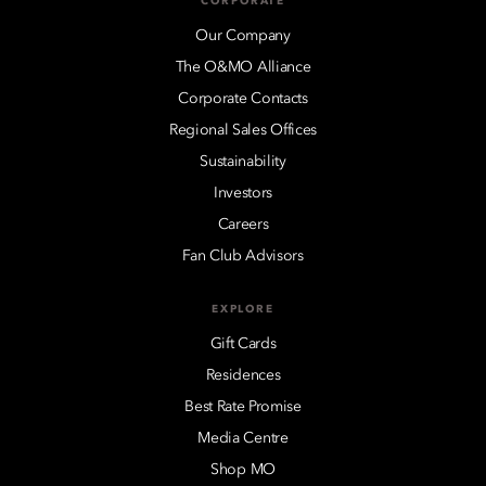
CORPORATE
Our Company
The O&MO Alliance
Corporate Contacts
Regional Sales Offices
Sustainability
Investors
Careers
Fan Club Advisors
EXPLORE
Gift Cards
Residences
Best Rate Promise
Media Centre
Shop MO