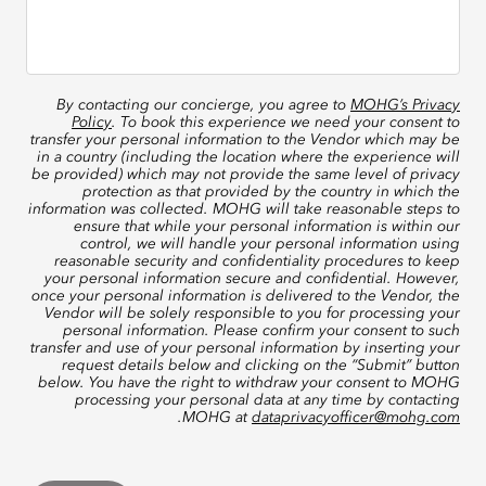
By contacting our concierge, you agree to
MOHG’s Privacy
Policy
. To book this experience we need your consent to
transfer your personal information to the Vendor which may be
in a country (including the location where the experience will
be provided) which may not provide the same level of privacy
protection as that provided by the country in which the
information was collected. MOHG will take reasonable steps to
ensure that while your personal information is within our
control, we will handle your personal information using
reasonable security and confidentiality procedures to keep
your personal information secure and confidential. However,
once your personal information is delivered to the Vendor, the
Vendor will be solely responsible to you for processing your
personal information. Please confirm your consent to such
transfer and use of your personal information by inserting your
request details below and clicking on the “Submit” button
below. You have the right to withdraw your consent to MOHG
processing your personal data at any time by contacting
.
MOHG at
dataprivacyofficer@mohg.com