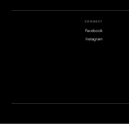
CONNECT
Facebook
Instagram