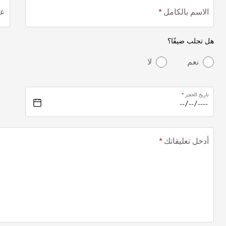
الاسم بالكامل
عن
هل تجلب ضيفًا؟
نعم
لا
تاريخ الحجز
أدخل تعليقاتك