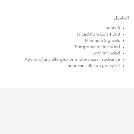
التفاصيل
8-hours
Priced from EUR 1,080
Minimum 2 guests
Transportation included
Lunch included
Advise of any allergies or intolerances in advance
24-hour cancellation policy