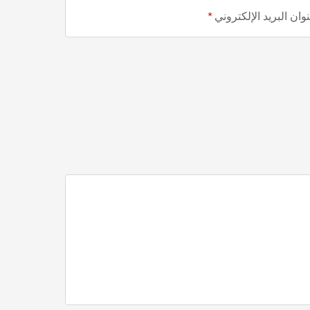
وان البريد الإلكتروني