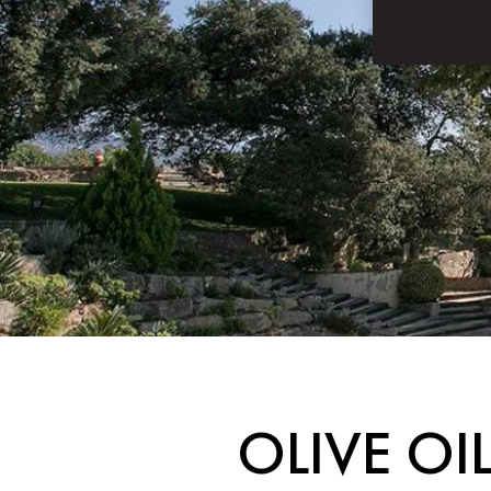
OLIVE OI