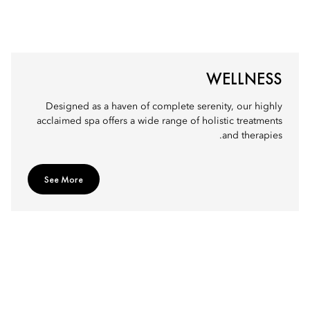
WELLNESS
Designed as a haven of complete serenity, our highly
acclaimed spa offers a wide range of holistic treatments
and therapies.
See More