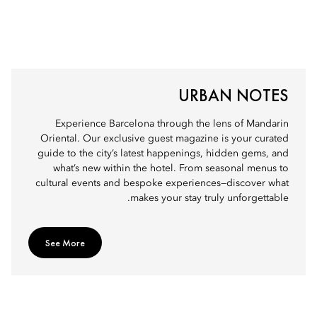
URBAN NOTES
Experience Barcelona through the lens of Mandarin
Oriental. Our exclusive guest magazine is your curated
guide to the city’s latest happenings, hidden gems, and
what’s new within the hotel. From seasonal menus to
cultural events and bespoke experiences—discover what
makes your stay truly unforgettable.
See More