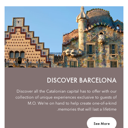
DISCOVER BARCELONA
Discover all the Catalonian capital has to offer with our
collection of unique experiences exclusive to guests of
M.O. We’re on hand to help create one-of-a-kind
memories that will last a lifetime.
See More