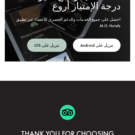
درجة الإمتياز أروع
احصل على جميع الخدمات والدعم الحصري للأعضاء عبر تطبيق
M.O. Hotels.
تنزيل على Android
تنزيل على iOS
THANK YOU FOR CHOOSING