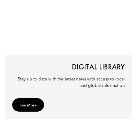
DIGITAL LIBRARY
Stay up to date with the latest news with access to local
and global information.
See More