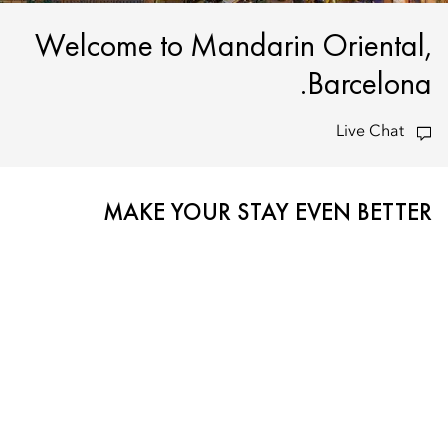
Welcome to Mandarin Oriental,
Barcelona.
Live Chat
MAKE YOUR STAY EVEN BETTER