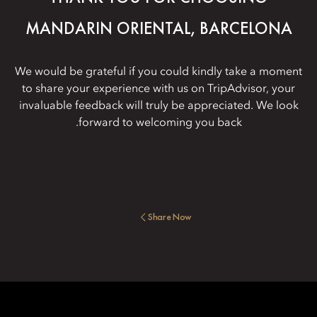
MANDARIN ORIENTAL, BARCELONA
We would be grateful if you could kindly take a moment
to share your experience with us on TripAdvisor, your
invaluable feedback will truly be appreciated. We look
forward to welcoming you back.
Share Now