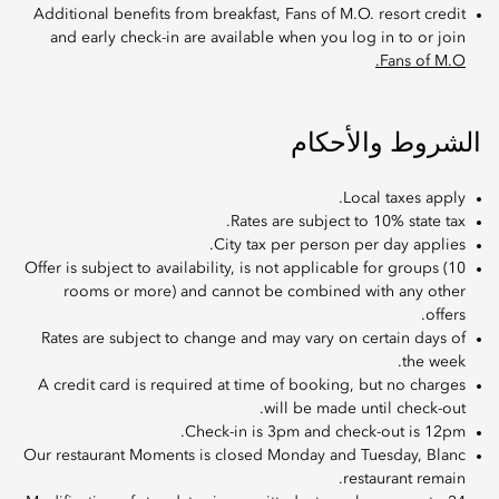
Additional benefits from breakfast, Fans of M.O. resort credit
and early check-in are available when you log in to or join
Fans of M.O.
الشروط والأحكام
Local taxes apply.
Rates are subject to 10% state tax.
City tax per person per day applies.
Offer is subject to availability, is not applicable for groups (10
rooms or more) and cannot be combined with any other
offers.
Rates are subject to change and may vary on certain days of
the week.
A credit card is required at time of booking, but no charges
will be made until check-out.
Check-in is 3pm and check-out is 12pm.
Our restaurant Moments is closed Monday and Tuesday, Blanc
restaurant remain.