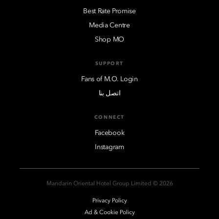
Best Rate Promise
Media Centre
Shop MO
SUPPORT
Fans of M.O. Login
اتصل بنا
CONNECT
Facebook
Instagram
2026 © Mandarin Oriental Hotel Group Limited
Privacy Policy
Ad & Cookie Policy