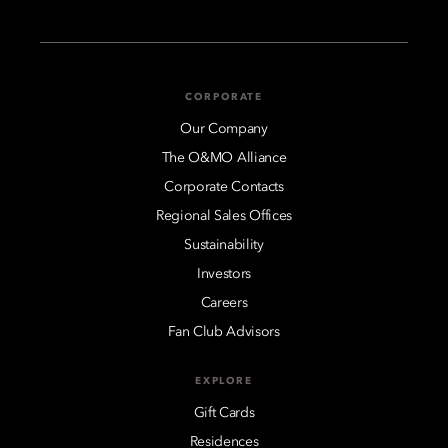
CORPORATE
Our Company
The O&MO Alliance
Corporate Contacts
Regional Sales Offices
Sustainability
Investors
Careers
Fan Club Advisors
EXPLORE
Gift Cards
Residences