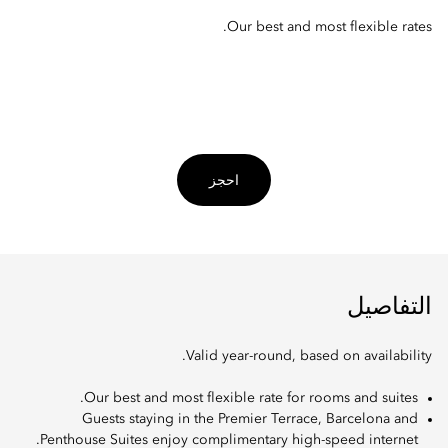
Our best and most flexible rates.
احجز
التفاصيل
Valid year-round, based on availability.
Our best and most flexible rate for rooms and suites.
Guests staying in the Premier Terrace, Barcelona and
Penthouse Suites enjoy complimentary high-speed internet.