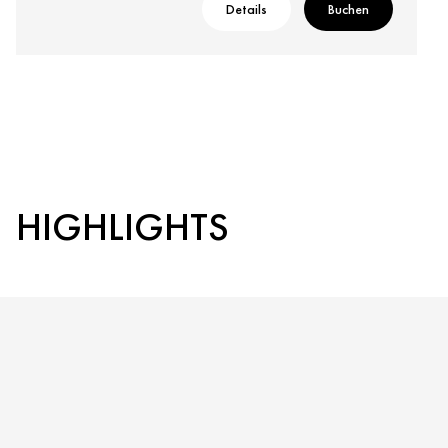
Details
Buchen
HIGHLIGHTS