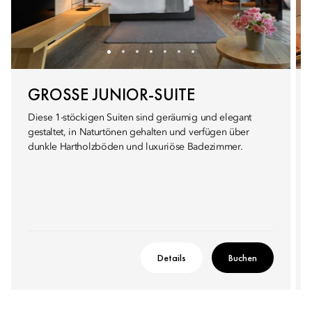
GROSSE JUNIOR-SUITE
Diese 1-stöckigen Suiten sind geräumig und elegant
gestaltet, in Naturtönen gehalten und verfügen über
dunkle Hartholzböden und luxuriöse Badezimmer.
Details
Buchen