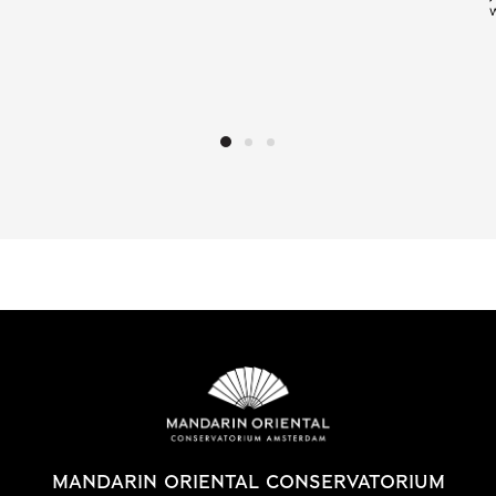
MANDARIN ORIENTAL CONSERVATORIUM