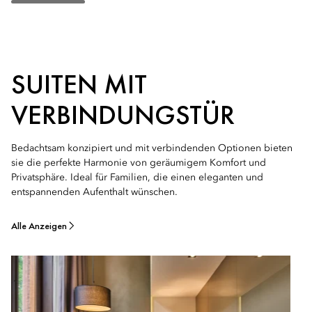
SUITEN MIT
VERBINDUNGSTÜR
Bedachtsam konzipiert und mit verbindenden Optionen bieten
sie die perfekte Harmonie von geräumigem Komfort und
Privatsphäre. Ideal für Familien, die einen eleganten und
entspannenden Aufenthalt wünschen.
Alle Anzeigen