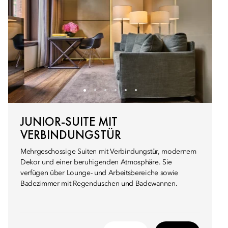
JUNIOR-SUITE MIT
VERBINDUNGSTÜR
Mehrgeschossige Suiten mit Verbindungstür, modernem
Dekor und einer beruhigenden Atmosphäre. Sie
verfügen über Lounge- und Arbeitsbereiche sowie
Badezimmer mit Regenduschen und Badewannen.