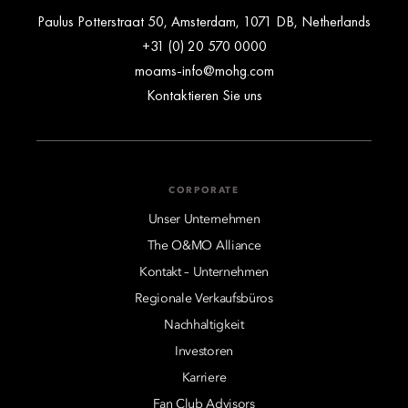
Paulus Potterstraat 50, Amsterdam, 1071 DB, Netherlands
+31 (0) 20 570 0000
moams-info@mohg.com
Kontaktieren Sie uns
CORPORATE
Unser Unternehmen
The O&MO Alliance
Kontakt – Unternehmen
Regionale Verkaufsbüros
Nachhaltigkeit
Investoren
Karriere
Fan Club Advisors