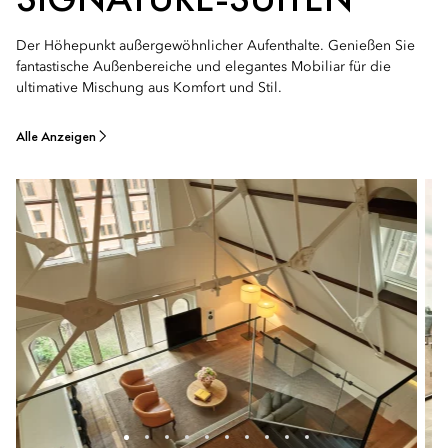
Der Höhepunkt außergewöhnlicher Aufenthalte. Genießen Sie
fantastische Außenbereiche und elegantes Mobiliar für die
ultimative Mischung aus Komfort und Stil.
Alle Anzeigen