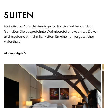
SUITEN
Fantastische Aussicht durch große Fenster auf Amsterdam.
Genießen Sie ausgedehnte Wohnbereiche, exquisites Dekor
und moderne Annehmlichkeiten für einen unvergesslichen
Aufenthalt.
Alle Anzeigen