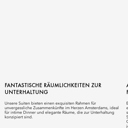
FANTASTISCHE RÄUMLICHKEITEN ZUR
UNTERHALTUNG
Unsere Suiten bieten einen exquisiten Rahmen für
unvergessliche Zusammenkünfte im Herzen Amsterdams, ideal
für intime Dinner und elegante Räume, die zur Unterhaltung
konzipiert sind.