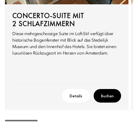
CONCERTO-SUITE MIT
2 SCHLAFZIMMERN
Diese mehrgeschossige Suite im Loft-Stil verfügt über
historische Bogenfenster mit Blick auf das Stedelijk
Museum und den Innenhof des Hotels. Sie bietet einen
luxuriösen Rückzugsort im Herzen von Amsterdam.
Details
Buchen