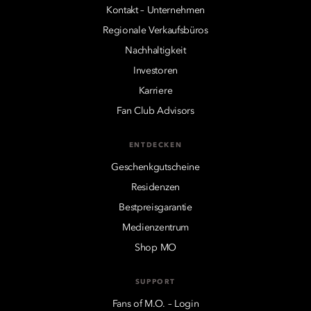
Kontakt – Unternehmen
Regionale Verkaufsbüros
Nachhaltigkeit
Investoren
Karriere
Fan Club Advisors
ENTDECKEN
Geschenkgutscheine
Residenzen
Bestpreisgarantie
Medienzentrum
Shop MO
SUPPORT
Fans of M.O. – Login