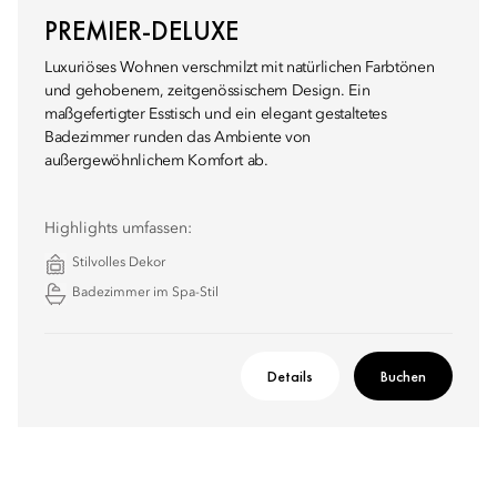
PREMIER-DELUXE
Luxuriöses Wohnen verschmilzt mit natürlichen Farbtönen
und gehobenem, zeitgenössischem Design. Ein
maßgefertigter Esstisch und ein elegant gestaltetes
Badezimmer runden das Ambiente von
außergewöhnlichem Komfort ab.
Highlights umfassen:
Stilvolles Dekor
Badezimmer im Spa-Stil
Details
Buchen