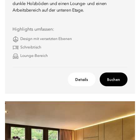
dunkle Holzböden und einen Lounge- und einen
Arbeitsbereich auf der unteren Etage.
Highlights umfassen:
Design mit versetzten Ebenen
Schreibtisch
Lounge-Bereich
Details
Buchen