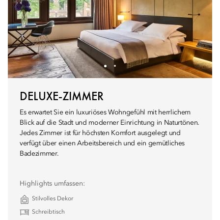
DELUXE-ZIMMER
Es erwartet Sie ein luxuriöses Wohngefühl mit herrlichem
Blick auf die Stadt und moderner Einrichtung in Naturtönen.
Jedes Zimmer ist für höchsten Komfort ausgelegt und
verfügt über einen Arbeitsbereich und ein gemütliches
Badezimmer.
Highlights umfassen:
Stilvolles Dekor
Schreibtisch