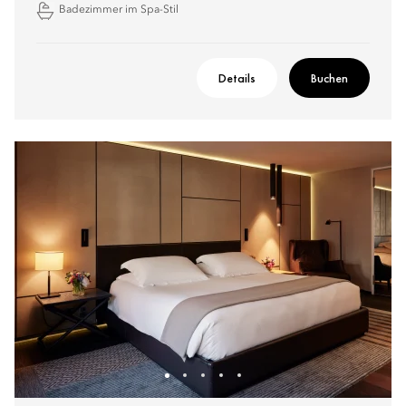
Badezimmer im Spa-Stil
Details
Buchen