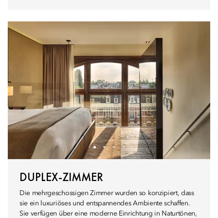
DUPLEX-ZIMMER
Die mehrgeschossigen Zimmer wurden so konzipiert, dass
sie ein luxuriöses und entspannendes Ambiente schaffen.
Sie verfügen über eine moderne Einrichtung in Naturtönen,