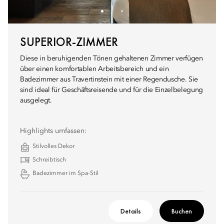
SUPERIOR-ZIMMER
Diese in beruhigenden Tönen gehaltenen Zimmer verfügen
über einen komfortablen Arbeitsbereich und ein
Badezimmer aus Travertinstein mit einer Regendusche. Sie
sind ideal für Geschäftsreisende und für die Einzelbelegung
ausgelegt.
Highlights umfassen:
Stilvolles Dekor
Schreibtisch
Badezimmer im Spa-Stil
Details
Buchen