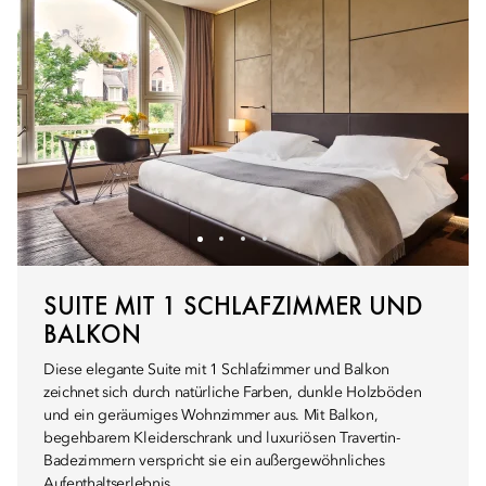
SUITE MIT 1 SCHLAFZIMMER UND
BALKON
Diese elegante Suite mit 1 Schlafzimmer und Balkon
zeichnet sich durch natürliche Farben, dunkle Holzböden
und ein geräumiges Wohnzimmer aus. Mit Balkon,
begehbarem Kleiderschrank und luxuriösen Travertin-
Badezimmern verspricht sie ein außergewöhnliches
Aufenthaltserlebnis.