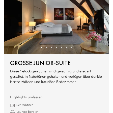
GROSSE JUNIOR-SUITE
Diese 1-stöckigen Suiten sind geräumig und elegant
gestaltet, in Naturtönen gehalten und verfügen über dunkle
Hartholzböden und luxuriöse Badezimmer.
Highlights umfassen:
Schreibtisch
Lounge-Bereich