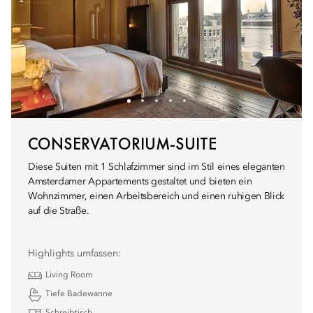
CONSERVATORIUM-SUITE
Diese Suiten mit 1 Schlafzimmer sind im Stil eines eleganten
Amsterdamer Appartements gestaltet und bieten ein
Wohnzimmer, einen Arbeitsbereich und einen ruhigen Blick
auf die Straße.
Highlights umfassen:
Living Room
Tiefe Badewanne