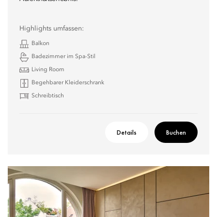
Highlights umfassen:
Balkon
Badezimmer im Spa-Stil
Living Room
Begehbarer Kleiderschrank
Schreibtisch
Details
Buchen