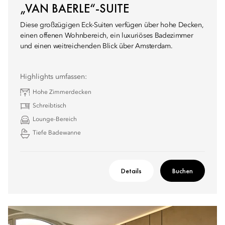
„VAN BAERLE“-SUITE
Diese großzügigen Eck-Suiten verfügen über hohe Decken,
einen offenen Wohnbereich, ein luxuriöses Badezimmer
und einen weitreichenden Blick über Amsterdam.
Highlights umfassen:
Hohe Zimmerdecken
Schreibtisch
Lounge-Bereich
Tiefe Badewanne
Details
Buchen