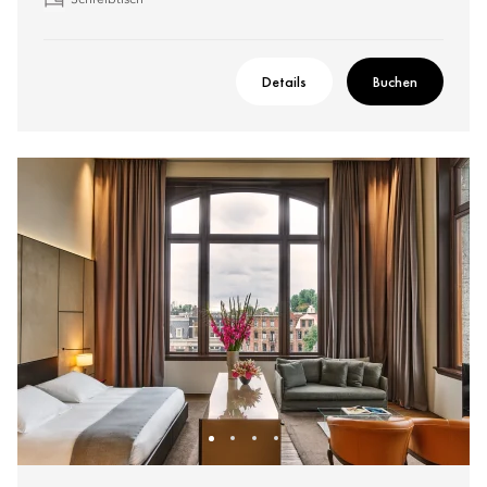
Schreibtisch
Details
Buchen