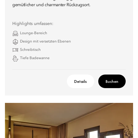
gemütlicher und charmanter Rückzugsort.
Highlights umfassen:
Lounge-Bereich
Design mit versetzten Ebenen
Schreibtisch
Tiefe Badewanne
Details
Buchen