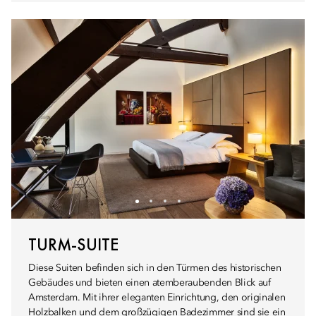
TURM-SUITE
Diese Suiten befinden sich in den Türmen des historischen
Gebäudes und bieten einen atemberaubenden Blick auf
Amsterdam. Mit ihrer eleganten Einrichtung, den originalen
Holzbalken und dem großzügigen Badezimmer sind sie ein