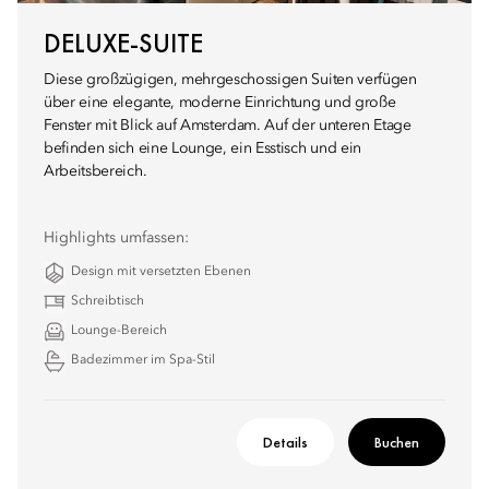
DELUXE-SUITE
Diese großzügigen, mehrgeschossigen Suiten verfügen
über eine elegante, moderne Einrichtung und große
Fenster mit Blick auf Amsterdam. Auf der unteren Etage
befinden sich eine Lounge, ein Esstisch und ein
Arbeitsbereich.
Highlights umfassen:
Design mit versetzten Ebenen
Schreibtisch
Lounge-Bereich
Badezimmer im Spa-Stil
Details
Buchen