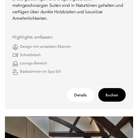
mehrgeschossigen Suiten sind in Naturtönen gehalten und
verfügen über dunkle Holzböden und luxuriöse
Annehmlichkeiten.
Highlights umfassen:
Design mit versetzten Ebenen
Schreibtisch
Lounge-Bereich
Badezimmer im Spa-Stil
Details
Buchen