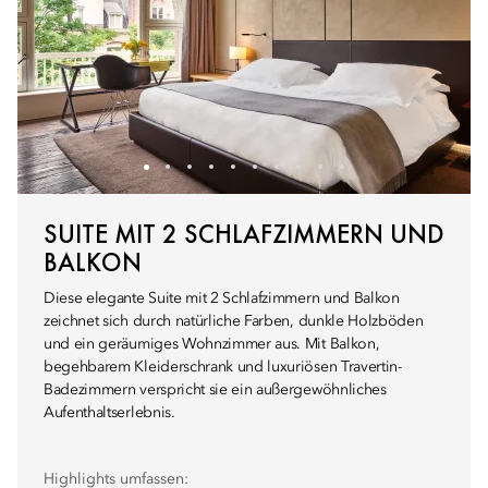
SUITE MIT 2 SCHLAFZIMMERN UND
BALKON
Diese elegante Suite mit 2 Schlafzimmern und Balkon
zeichnet sich durch natürliche Farben, dunkle Holzböden
und ein geräumiges Wohnzimmer aus. Mit Balkon,
begehbarem Kleiderschrank und luxuriösen Travertin-
Badezimmern verspricht sie ein außergewöhnliches
Aufenthaltserlebnis.
Highlights umfassen: