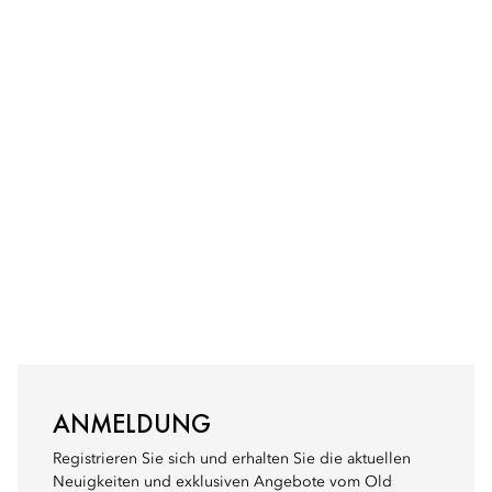
ANMELDUNG
Registrieren Sie sich und erhalten Sie die aktuellen
Neuigkeiten und exklusiven Angebote vom Old