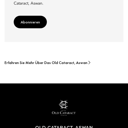
Cataract, Aswan.
Abonnieren
Erfahren Sie Mehr Über Das Old Cataract, Aswan
OLD CATARACT, ASWAN