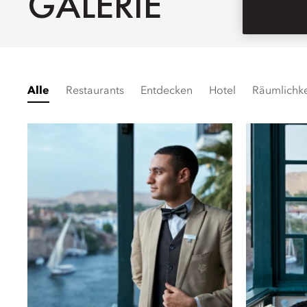
GALERIE
Alle
Restaurants
Entdecken
Hotel
Räumlichke