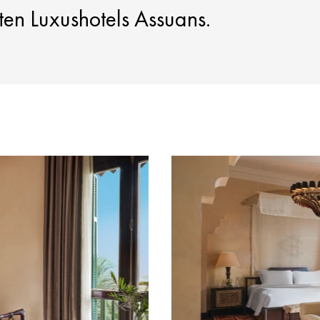
ten Luxushotels Assuans.