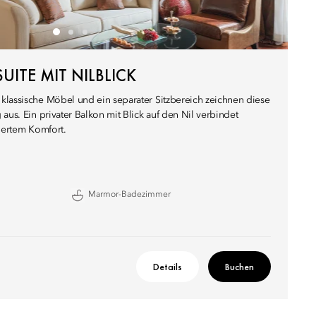
UITE MIT NILBLICK
klassische Möbel und ein separater Sitzbereich zeichnen diese
aus. Ein privater Balkon mit Blick auf den Nil verbindet
niertem Komfort.
Marmor-Badezimmer
Details
Buchen