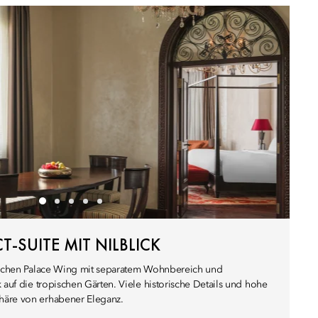
-SUITE MIT NILBLICK
rischen Palace Wing mit separatem Wohnbereich und
 auf die tropischen Gärten. Viele historische Details und hohe
häre von erhabener Eleganz.