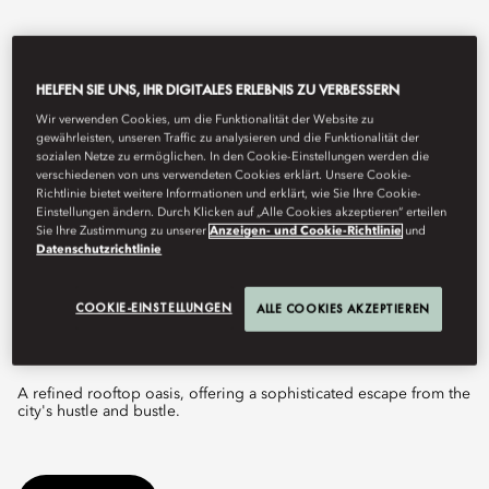
HELFEN SIE UNS, IHR DIGITALES ERLEBNIS ZU VERBESSERN
Wir verwenden Cookies, um die Funktionalität der Website zu
gewährleisten, unseren Traffic zu analysieren und die Funktionalität der
sozialen Netze zu ermöglichen. In den Cookie-Einstellungen werden die
verschiedenen von uns verwendeten Cookies erklärt. Unsere Cookie-
Richtlinie bietet weitere Informationen und erklärt, wie Sie Ihre Cookie-
Einstellungen ändern. Durch Klicken auf „Alle Cookies akzeptieren“ erteilen
Sie Ihre Zustimmung zu unserer
Anzeigen- und Cookie-Richtlinie
und
View All
Datenschutzrichtlinie
AQUA
COOKIE-EINSTELLUNGEN
ALLE COOKIES AKZEPTIEREN
A refined rooftop oasis, offering a sophisticated escape from the
city's hustle and bustle.