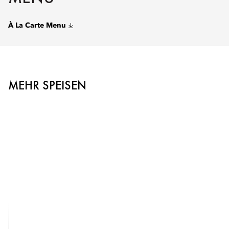
À La Carte Menu
MEHR SPEISEN