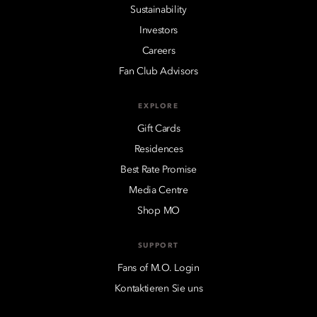
Sustainability
Investors
Careers
Fan Club Advisors
EXPLORE
Gift Cards
Residences
Best Rate Promise
Media Centre
Shop MO
SUPPORT
Fans of M.O. Login
Kontaktieren Sie uns