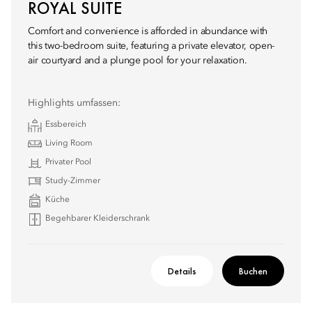
ROYAL SUITE
Comfort and convenience is afforded in abundance with
this two-bedroom suite, featuring a private elevator, open-
air courtyard and a plunge pool for your relaxation.
Highlights umfassen:
Essbereich
Living Room
Privater Pool
Study-Zimmer
Küche
Begehbarer Kleiderschrank
Details
Buchen