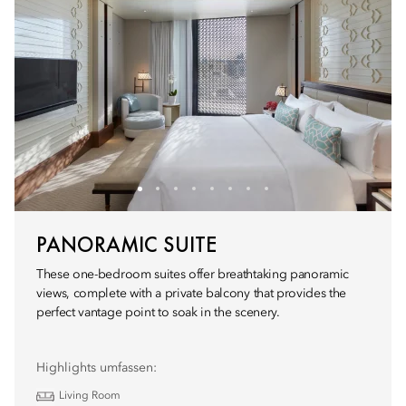
PANORAMIC SUITE
These one-bedroom suites offer breathtaking panoramic
views, complete with a private balcony that provides the
perfect vantage point to soak in the scenery.
Highlights umfassen:
Living Room