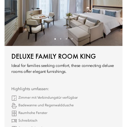
DELUXE FAMILY ROOM KING
Ideal for families seeking comfort, these connecting deluxe
rooms offer elegant furnishings.
Highlights umfassen:
Zimmer mit Verbindungstür verfügbar
Badewanne und Regenwalddusche
Raumhohe Fenster
Schreibtisch