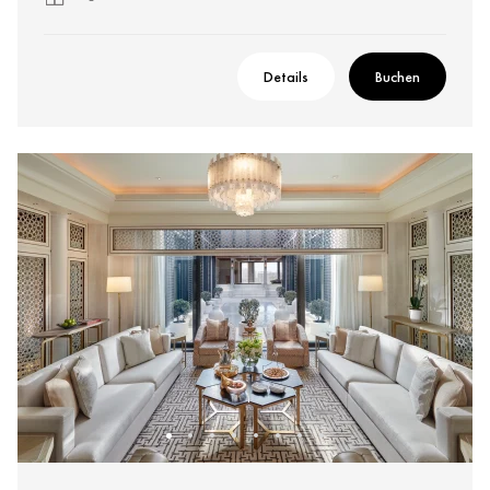
Details
Buchen