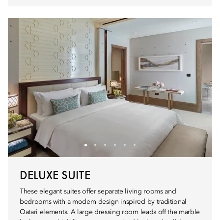
DELUXE SUITE
These elegant suites offer separate living rooms and
bedrooms with a modern design inspired by traditional
Qatari elements. A large dressing room leads off the marble