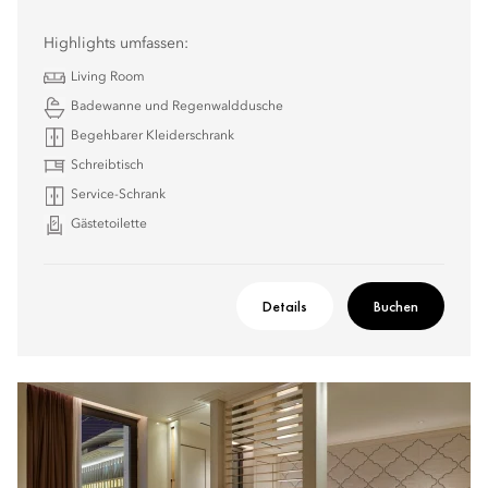
Highlights umfassen:
Living Room
Badewanne und Regenwalddusche
Begehbarer Kleiderschrank
Schreibtisch
Service-Schrank
Gästetoilette
Details
Buchen