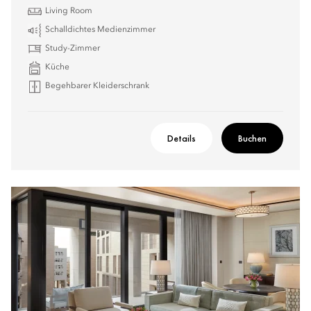
Living Room
Schalldichtes Medienzimmer
Study-Zimmer
Küche
Begehbarer Kleiderschrank
Details
Buchen