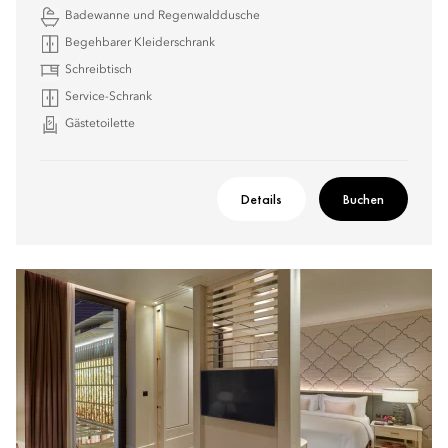
Badewanne und Regenwalddusche
Begehbarer Kleiderschrank
Schreibtisch
Service-Schrank
Gästetoilette
Details
Buchen