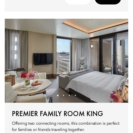
PREMIER FAMILY ROOM KING
Offering two connecting rooms, this combination is perfect
for families or friends traveling together.