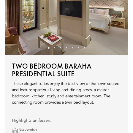
TWO BEDROOM BARAHA
PRESIDENTIAL SUITE
These elegant suites enjoy the best view of the town square
and feature spacious living and dining areas, a master
bedroom, kitchen, study and entertainment room. The
connecting room provides a twin bed layout.
Highlights umfassen:
Essbereich