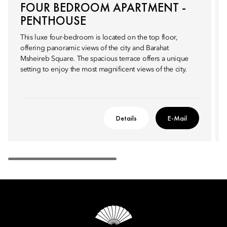
FOUR BEDROOM APARTMENT -
PENTHOUSE
This luxe four-bedroom is located on the top floor,
offering panoramic views of the city and Barahat
Msheireb Square. The spacious terrace offers a unique
setting to enjoy the most magnificent views of the city.
Details
E-Mail