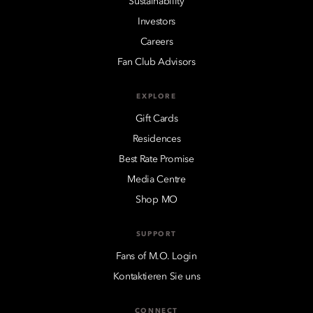
Sustainability
Investors
Careers
Fan Club Advisors
EXPLORE
Gift Cards
Residences
Best Rate Promise
Media Centre
Shop MO
SUPPORT
Fans of M.O. Login
Kontaktieren Sie uns
CONNECT