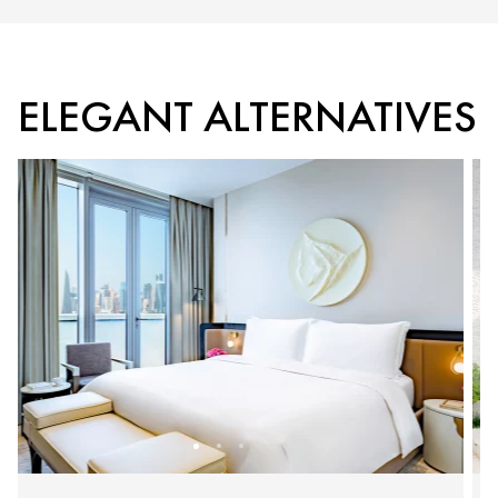
ELEGANT ALTERNATIVES