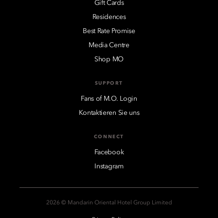
Gift Cards
Residences
Best Rate Promise
Media Centre
Shop MO
SUPPORT
Fans of M.O. Login
Kontaktieren Sie uns
CONNECT
Facebook
Instagram
2026 © Mandarin Oriental Hotel Group Limited