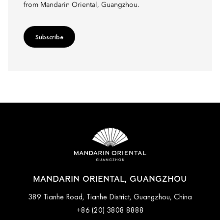
from Mandarin Oriental, Guangzhou.
Subscribe
MANDARIN ORIENTAL, GUANGZHOU
389 Tianhe Road, Tianhe District, Guangzhou, China
+86 (20) 3808 8888