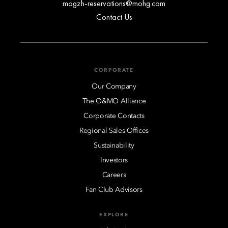
mogzh-reservations@mohg.com
Contact Us
CORPORATE
Our Company
The O&MO Alliance
Corporate Contacts
Regional Sales Offices
Sustainability
Investors
Careers
Fan Club Advisors
EXPLORE