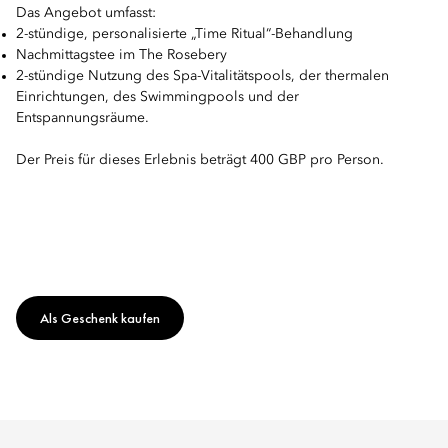
Das Angebot umfasst:
2-stündige, personalisierte „Time Ritual“-Behandlung
Nachmittagstee im The Rosebery
2-stündige Nutzung des Spa-Vitalitätspools, der thermalen
Einrichtungen, des Swimmingpools und der
Entspannungsräume.
Der Preis für dieses Erlebnis beträgt 400 GBP pro Person.
Als Geschenk kaufen