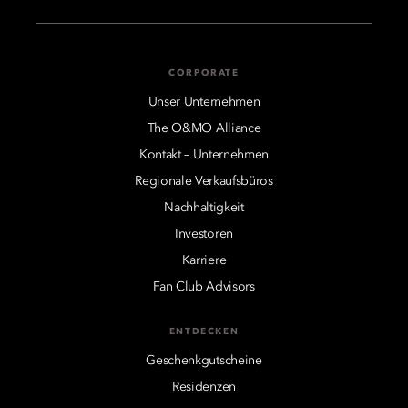
CORPORATE
Unser Unternehmen
The O&MO Alliance
Kontakt – Unternehmen
Regionale Verkaufsbüros
Nachhaltigkeit
Investoren
Karriere
Fan Club Advisors
ENTDECKEN
Geschenkgutscheine
Residenzen