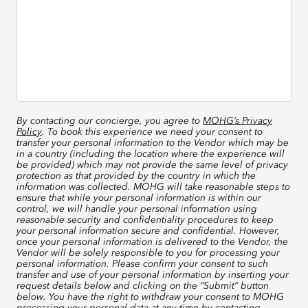
By contacting our concierge, you agree to
MOHG’s Privacy
Policy
. To book this experience we need your consent to
transfer your personal information to the Vendor which may be
in a country (including the location where the experience will
be provided) which may not provide the same level of privacy
protection as that provided by the country in which the
information was collected. MOHG will take reasonable steps to
ensure that while your personal information is within our
control, we will handle your personal information using
reasonable security and confidentiality procedures to keep
your personal information secure and confidential. However,
once your personal information is delivered to the Vendor, the
Vendor will be solely responsible to you for processing your
personal information. Please confirm your consent to such
transfer and use of your personal information by inserting your
request details below and clicking on the “Submit” button
below. You have the right to withdraw your consent to MOHG