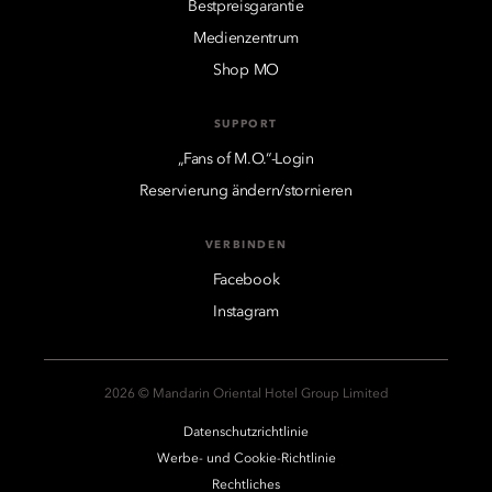
Bestpreisgarantie
Medienzentrum
Shop MO
SUPPORT
„Fans of M.O.“-Login
Reservierung ändern/stornieren
VERBINDEN
Facebook
Instagram
2026 © Mandarin Oriental Hotel Group Limited
Datenschutzrichtlinie
Werbe- und Cookie-Richtlinie
Rechtliches