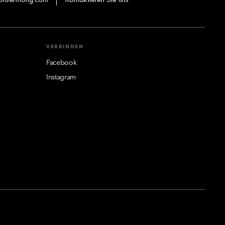
VERBINDEN
Facebook
Instagram