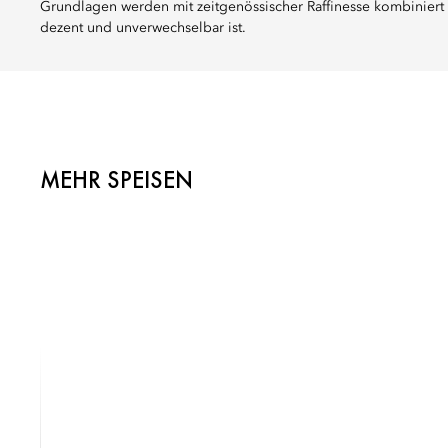
Grundlagen werden mit zeitgenössischer Raffinesse kombiniert 
dezent und unverwechselbar ist.
MEHR SPEISEN