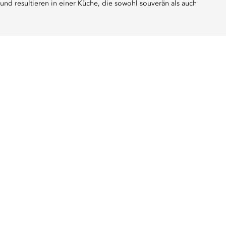
und resultieren in einer Küche, die sowohl souverän als auch