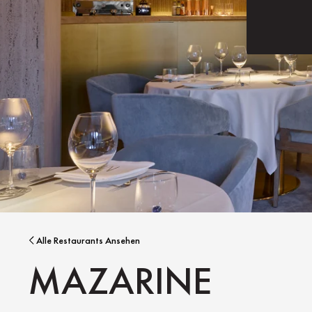
Alle Restaurants Ansehen
MAZARINE