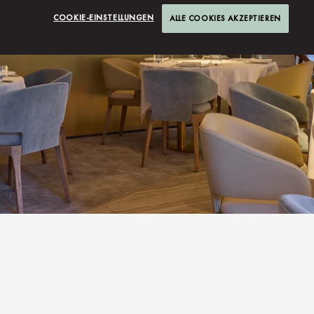
COOKIE-EINSTELLUNGEN
ALLE COOKIES AKZEPTIEREN