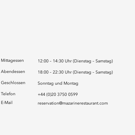
Mittagessen
12:00 – 14:30 Uhr (Dienstag – Samstag)
Abendessen
18:00 – 22:30 Uhr (Dienstag – Samstag)
Geschlossen
Sonntag und Montag
Telefon
+44 (0)20 3750 0599
E-Mail
reservation@mazarinerestaurant.com