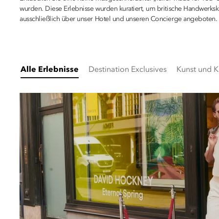
wurden. Diese Erlebnisse wurden kuratiert, um britische Handwerksk
ausschließlich über unser Hotel und unseren Concierge angeboten.
Alle Erlebnisse
Destination Exclusives
Kunst und K