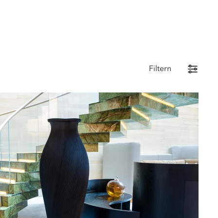
Filtern