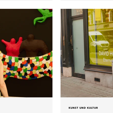
KUNST UND KULTUR