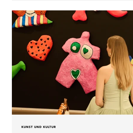
KUNST UND KULTUR