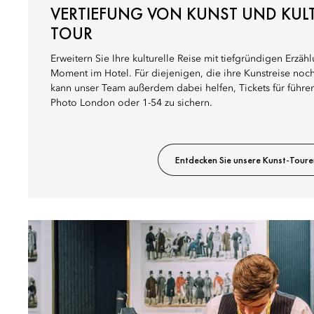
VERTIEFUNG VON KUNST UND KULT
TOUR
Erweitern Sie Ihre kulturelle Reise mit tiefgründigen Erz
Moment im Hotel. Für diejenigen, die ihre Kunstreise noch
kann unser Team außerdem dabei helfen, Tickets für führ
Photo London oder 1-54 zu sichern.
Entdecken Sie unsere Kunst-Toure