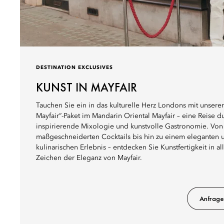
DESTINATION EXCLUSIVES
KUNST IN MAYFAIR
Tauchen Sie ein in das kulturelle Herz Londons mit unserem
Mayfair“-Paket im Mandarin Oriental Mayfair – eine Reise du
inspirierende Mixologie und kunstvolle Gastronomie. Von
maßgeschneiderten Cocktails bis hin zu einem eleganten 
kulinarischen Erlebnis – entdecken Sie Kunstfertigkeit in al
Zeichen der Eleganz von Mayfair.
Anfrage