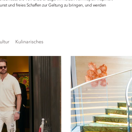
unst und freies Schaffen zur Geltung zu bringen, und werden
ultur
Kulinarisches