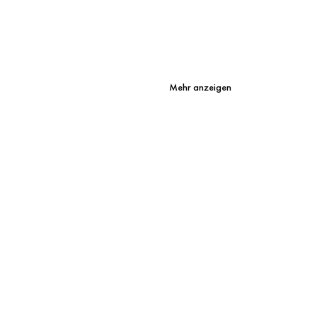
Mehr anzeigen