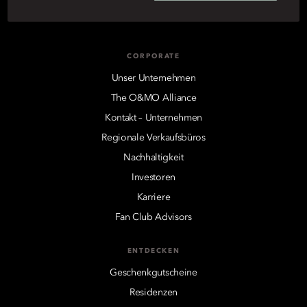
CORPORATE
Unser Unternehmen
The O&MO Alliance
Kontakt – Unternehmen
Regionale Verkaufsbüros
Nachhaltigkeit
Investoren
Karriere
Fan Club Advisors
ENTDECKEN
Geschenkgutscheine
Residenzen