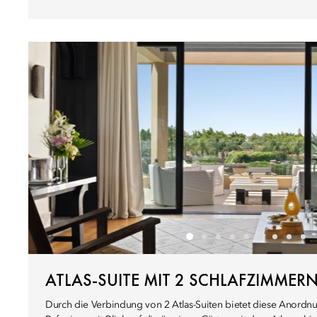
ATLAS-SUITE MIT 2 SCHLAFZIMMER
Durch die Verbindung von 2 Atlas-Suiten bietet diese Anordn