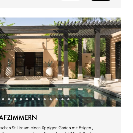
HLAFZIMMERN
ischen Stil ist um einen üppigen Garten mit Feigen-,