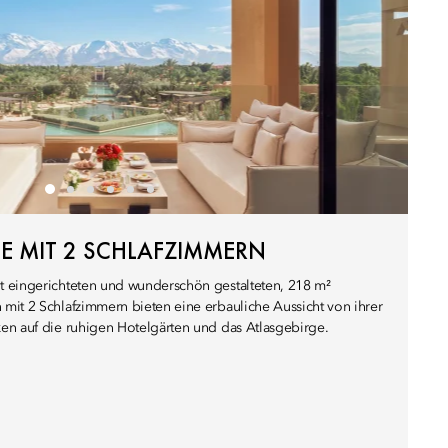
E MIT 2 SCHLAFZIMMERN
 eingerichteten und wunderschön gestalteten, 218 m²
mit 2 Schlafzimmern bieten eine erbauliche Aussicht von ihrer
en auf die ruhigen Hotelgärten und das Atlasgebirge.