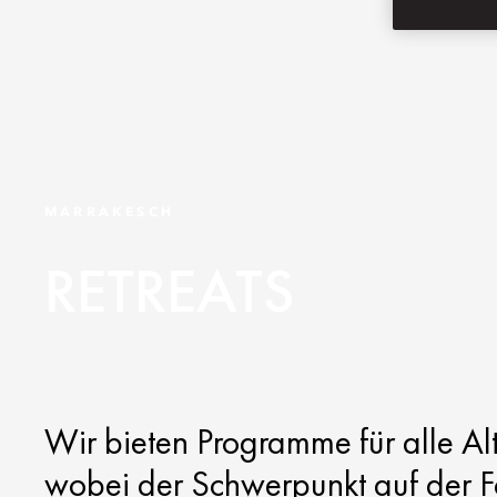
MARRAKESCH
RETREATS
Wir bieten Programme für alle Al
wobei der Schwerpunkt auf der 