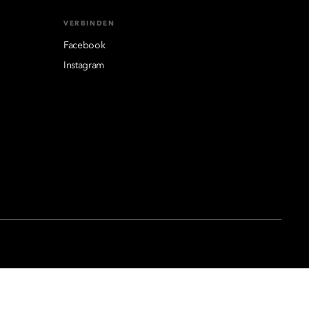
VERBINDEN
Facebook
Instagram