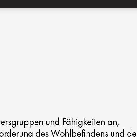
tersgruppen und Fähigkeiten an,
Förderung des Wohlbefindens und de