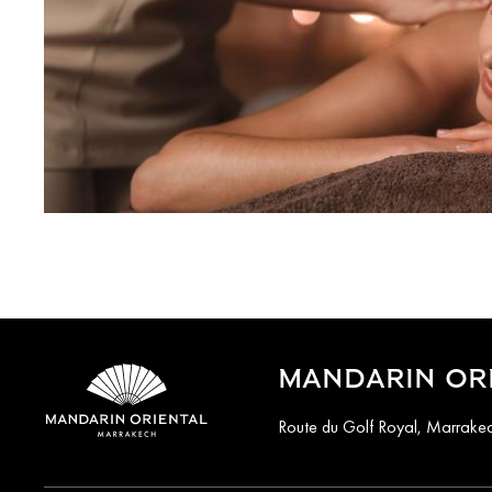
MANDARIN OR
Route du Golf Royal, Marrak