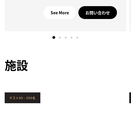
See More
お問い合わせ
施設
ゲスト80～500名