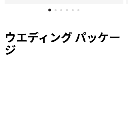
ウエディング パッケー
ジ