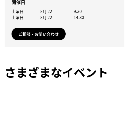
開催日
土曜日
8月 22
9:30
土曜日
8月 22
14:30
ご相談・お問い合わせ
さまざまなイベント