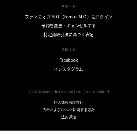
サポート
ファンズ オブ M.O.（Fans of M.O.）にログイン
予約を変更・キャンセルする
特定商取引法に基づく表記
接続する
Facebook
インスタグラム
2026 © Mandarin Oriental Hotel Group Limited
個人情報保護方針
広告およびCookieに関する方針
法的通知