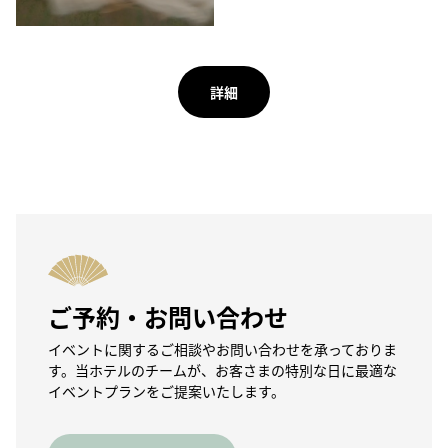
詳細
ご予約・お問い合わせ
イベントに関するご相談やお問い合わせを承っておりま
す。当ホテルのチームが、お客さまの特別な日に最適な
イベントプランをご提案いたします。