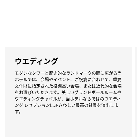
ウエディング
モダンなタワーと歴史的なランドマークの間に広がる当
ホテルでは、会場やイベント、ご祝宴に合わせて、重要
文化財に指定された格調高い会場、または近代的な会場
をお選びいただきます。美しいグランドボールルームや
ウエディングチャペルが、当ホテルならではのウエディ
ング レセプションにふさわしい最高の背景を演出しま
す。