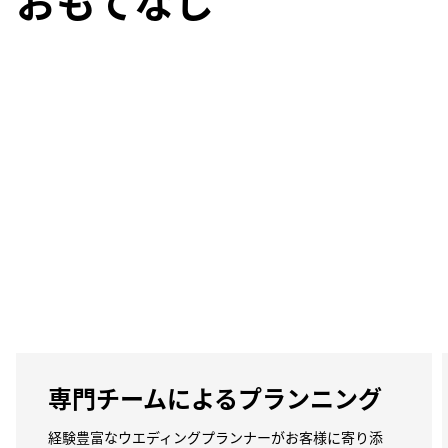
おもてなし
専門チームによるプランニング
経験豊富なウエディングプランナーがお客様に寄り添