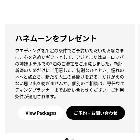
ハネムーンをプレゼント
ウエディングを所定の条件でご予約いただいたお客さま
に、心を込めたギフトとして、アジアまたはヨーロッパ
の姉妹ホテルでの2泊のご滞在をご用意しました。新郎
新婦のためだけにご用意した、特別なひととき。憧れの
地へと旅立ち、新たな人生の幕開けを彩る、かけがえの
ない思い出を紡ぎませんか。個別のご相談は、専任ウエ
ディングプランナーまでお問い合わせください。ご利用
条件が適用されます。
View Packages
ご予約・お問い合わせ