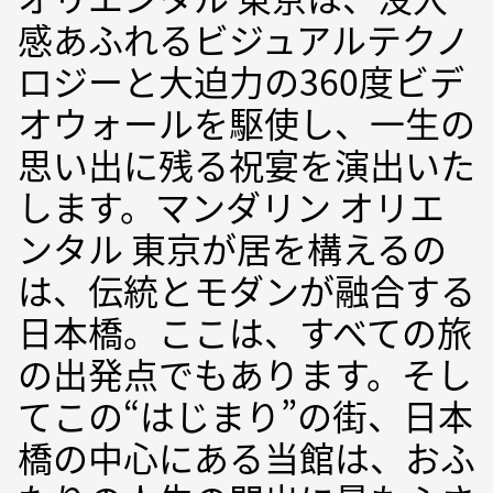
感あふれるビジュアルテクノ
ロジーと大迫力の360度ビデ
オウォールを駆使し、一生の
思い出に残る祝宴を演出いた
します。マンダリン オリエ
ンタル 東京が居を構えるの
は、伝統とモダンが融合する
日本橋。ここは、すべての旅
の出発点でもあります。そし
てこの“はじまり”の街、日本
橋の中心にある当館は、おふ