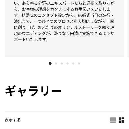
い、あらゆる分野のエキスパートたちと連携を取りなが
ら、お客様の理想をカタチにするお手伝いをいたしま
す。結婚式のコンセプト設定から、結婚式当日の進行・
演出まで、一つひとつのプロセスを大切にしながら丁寧
に創り上げ、おふたりのオリジナルストーリーを紡ぐ理
想のウエディングが、滞りなく円滑に実施できるようサ
ポートいたします。
ギャラリー
表示する