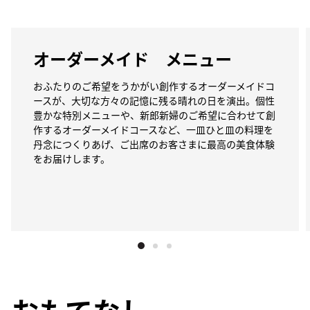
オーダーメイド メニュー
おふたりのご希望をうかがい創作するオーダーメイドコ
ースが、大切な方々の記憶に残る晴れの日を演出。個性
豊かな特別メニューや、新郎新婦のご希望に合わせて創
作するオーダーメイドコースなど、一皿ひと皿の料理を
丹念につくりあげ、ご出席のお客さまに最高の美食体験
をお届けします。