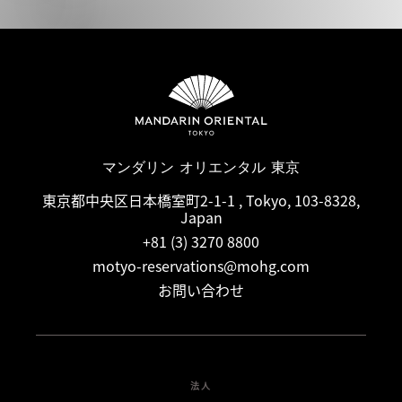
マンダリン オリエンタル 東京
東京都中央区日本橋室町2-1-1 , Tokyo, 103-8328,
Japan
+81 (3) 3270 8800
motyo-reservations@mohg.com
お問い合わせ
法人