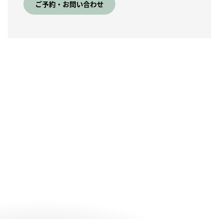
ご予約・お問い合わせ