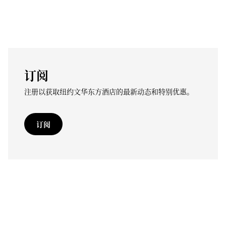
订阅
注册以获取纽约文华东方酒店的最新动态和特别优惠。
订阅