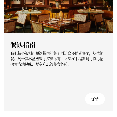
餐饮指南
我们精心策划的餐饮指南汇集了周边众多优质餐厅，从休闲
餐厅到米其林星级餐厅应有尽有，让您在下榻期间可以尽情
探索当地风味，尽享难忘的美食体验。
详情