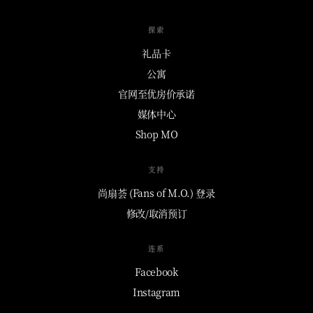
探索
礼品卡
公寓
官网至优房价承诺
媒体中心
Shop MO
支持
尚扇荟 (Fans of M.O.) 登录
修改/取消预订
连系
Facebook
Instagram