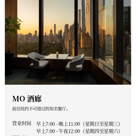
MO 酒廊
前往纽约不可错过的知名餐厅。
营业时间
早上7:00 - 晚上11:00（星期日至星期三）
早上7:00 - 午夜12:00（星期四至星期六）