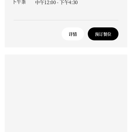
下午茶
中午12:00 - 下午4:30
详情
预订餐位