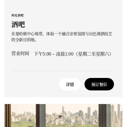
鸡尾酒吧
酒吧
在曼哈顿中心地带，体验一个融合亲密氛围与出色调酒技艺
的全新目的地。
营业时间
下午5:00 – 凌晨1:00（星期二至星期六）
详情
预订餐位