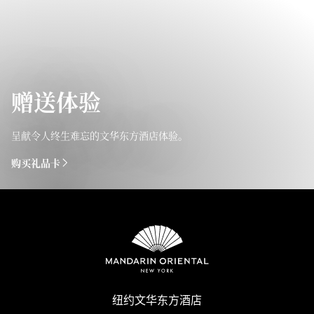
赠送体验
呈献令人终生难忘的文华东方酒店体验。
购买礼品卡
纽约文华东方酒店