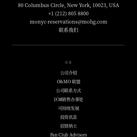
80 Columbus Circle, New York, 10023, USA
+1 (212) 805 8800
monyc-reservations@mohg.com
联系我们
企业
公司介绍
O&MO 联盟
公司联系方式
区域销售办事处
可持续发展
投资讯息
招贤纳士
Fan Club Advisors