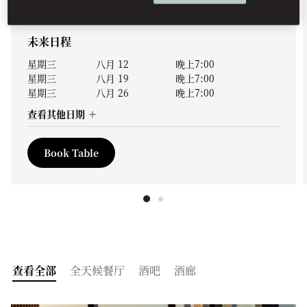
查看更多
未来日程
星期三
八月 12
晚上7:00
星期三
八月 19
晚上7:00
星期三
八月 26
晚上7:00
查看其他日期
Book Table
查看全部
全天候餐厅
酒吧
酒廊