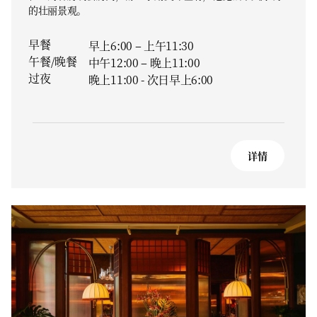
的壮丽景观。
早餐
早上6:00 – 上午11:30
午餐/晚餐
中午12:00 – 晚上11:00
过夜
晚上11:00 - 次日早上6:00
详情