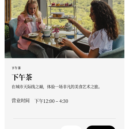
下午茶
下午茶
在城市天际线之巅，体验一场非凡的美食艺术之旅。
营业时间
下午12:00 – 4:30