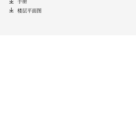
手册
楼层平面图