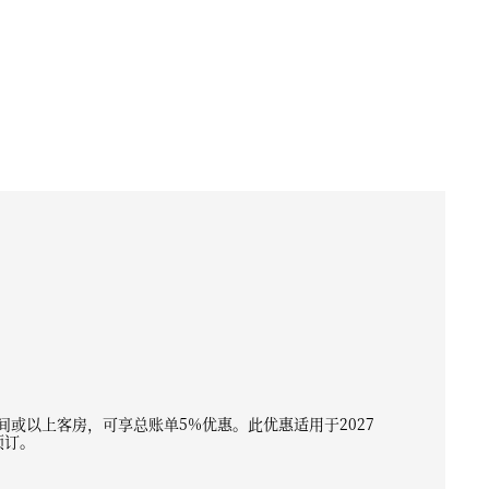
间或以上客房，可享总账单5%优惠。此优惠适用于2027
预订。