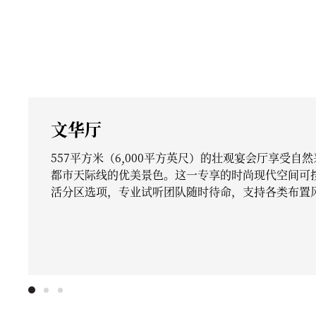
文华厅
557平方米（6,000平方英尺）的壮观宴会厅享受自
都市天际线的优美景色。这一专享的时尚现代空间可
活分区选项，专业试听团队随时待命，支持各类布置