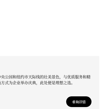
中央公园和纽约市天际线的壮美景色，与优质服务和精
尚方式为企业举办庆典，此处便是理想之选。
垂询详情