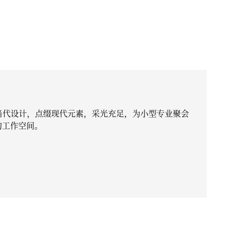
采用当代设计，点缀现代元素，采光充足，为小型专业聚会
的工作空间。