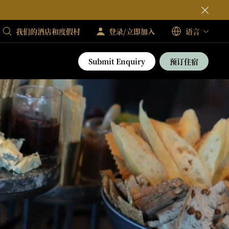
我们的酒店和度假村
登录/立即加入
语言
Submit Enquiry
预订住宿