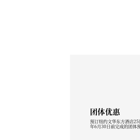
团体优惠
预订纽约文华东方酒店25
年6月30日前完成的团体