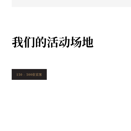
我们的活动场地
150 - 500位宾客