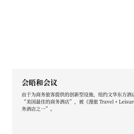
会晤和会议
由于为商务旅客提供的创新型设施，纽约文华东方酒
“美国最佳的商务酒店”，被《漫旅 Travel + Lei
务酒店之一”。