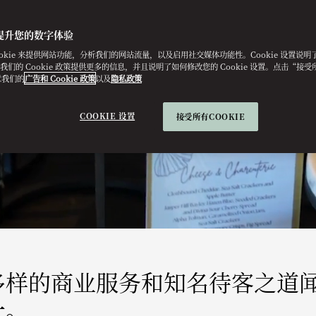
提升您的数字体验
ookie 来提供网站功能，分析我们的网站流量，以及启用社交媒体功能性。Cookie 设置说
e。我们的 Cookie 政策提供更多的信息，并且说明了如何修改您的 Cookie 设置。点击“接受所有
意我们的
广告和 Cookie 政策
以及
隐私政策
COOKIE 设置
接受所有COOKIE
多样的商业服务和知名待客之道
一。