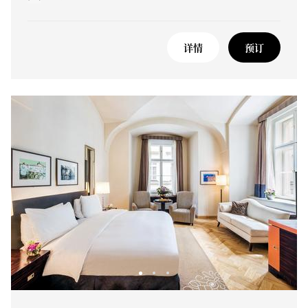
详情
预订