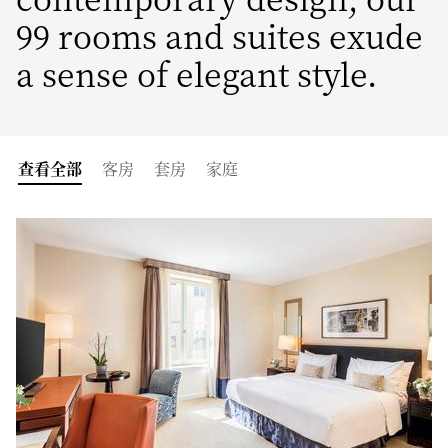
99 rooms and suites exude
a sense of elegant style.
查看全部
客房
套房
家庭