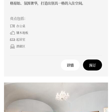
格原始、氛围奢华，打造出别具一格的入住空间。
亮点包括：
办公桌
镶木地板
起居室
酒廊区
详情
预订