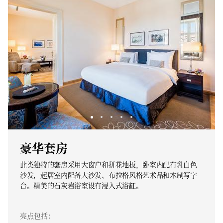
豪华套房
此类独特的套房采用大窗户和拼花地板，卧室内配有乳白色
沙发，起居室内配备大沙发、布拉格风格艺术品和木制写字
台。精美的石灰岩浴室设有浸入式浴缸。
亮点包括：