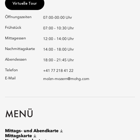
Virtuelle Tour
Öffnungszeiten
07:00–00:00 Uhr
Frühstück
07:00 – 10:30 Uhr
Mittagessen
12:00 – 14:00 Uhr
Nachmittagskarte
14:00 – 18:00 Uhr
Abendessen
18:00 – 21:45 Uhr
Telefon
+41 77 218 41 22
E-Mail
molzn-mozern@mohg.com
MENÜ
Mittags- und Abendkarte
Mittagskarte