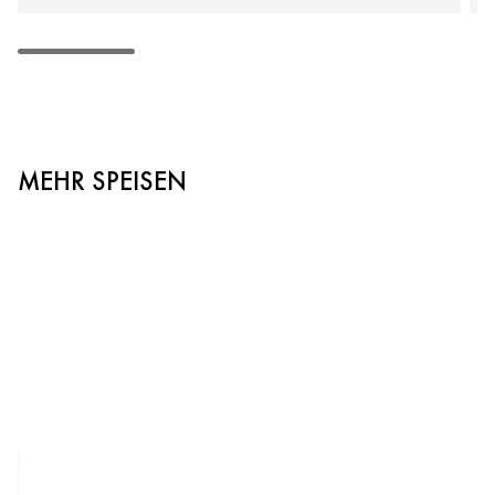
MEHR SPEISEN