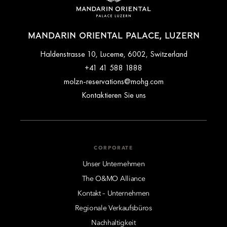
MANDARIN ORIENTAL PALACE, LUZERN
Haldenstrasse 10, Lucerne, 6002, Switzerland
+41 41 588 1888
molzn-reservations@mohg.com
Kontaktieren Sie uns
CORPORATE
Unser Unternehmen
The O&MO Alliance
Kontakt – Unternehmen
Regionale Verkaufsbüros
Nachhaltigkeit