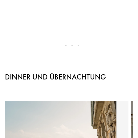
DINNER UND ÜBERNACHTUNG