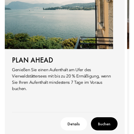
PLAN AHEAD
Genießen Sie einen Aufenthalt am Ufer des
Vierwaldstättersees mit bis zu 20 % Ermäßigung, wenn
Sie Ihren Aufenthalt mindestens 7 Tage im Voraus
buchen.
Details
Buchen