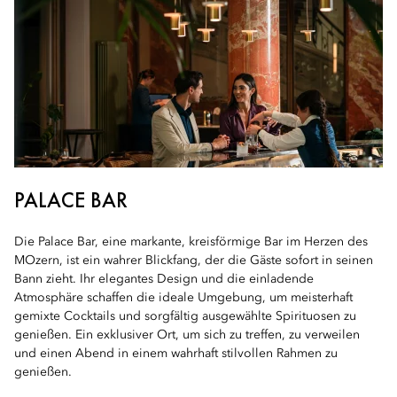
PALACE BAR
Die Palace Bar, eine markante, kreisförmige Bar im Herzen des
MOzern, ist ein wahrer Blickfang, der die Gäste sofort in seinen
Bann zieht. Ihr elegantes Design und die einladende
Atmosphäre schaffen die ideale Umgebung, um meisterhaft
gemixte Cocktails und sorgfältig ausgewählte Spirituosen zu
genießen. Ein exklusiver Ort, um sich zu treffen, zu verweilen
und einen Abend in einem wahrhaft stilvollen Rahmen zu
genießen.