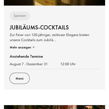
Speisen
JUBILÄUMS-COCKTAILS
Zur Feier von 120-jähriger, zeitloser Eleganz bieten
unsere Cocktails zum Jubilä...
Mehr anzeigen
Anstehende Termine
August 7 - Dezember 31
12:00 Uhr
Menü