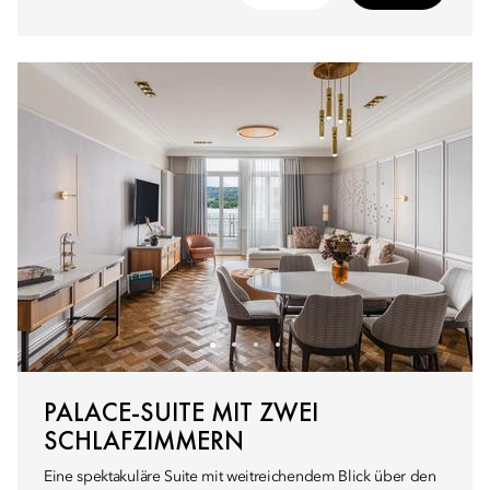
PALACE-SUITE MIT ZWEI
SCHLAFZIMMERN
Eine spektakuläre Suite mit weitreichendem Blick über den