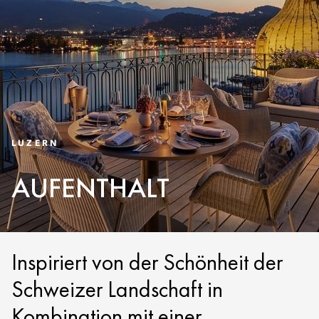
LUZERN
AUFENTHALT
Inspiriert von der Schönheit der
Schweizer Landschaft in
Kombination mit einer