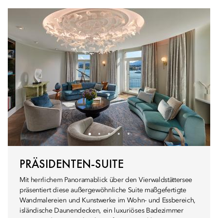
PRÄSIDENTEN-SUITE
Mit herrlichem Panoramablick über den Vierwaldstättersee
präsentiert diese außergewöhnliche Suite maßgefertigte
Wandmalereien und Kunstwerke im Wohn- und Essbereich,
isländische Daunendecken, ein luxuriöses Badezimmer