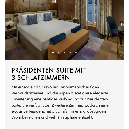
PRÄSIDENTEN-SUITE MIT
3 SCHLAFZIMMERN
Mit einem eindrucksvollen Panoramablick auf den
Vierwaldstättersee und die Alpen bietet diese elegante
Erweiterung eine nahtlose Verbindung zur Präsidenten-
Suite. Sie verfügt über 2 weitere Zimmer, wodurch eine
exklusive Residenz mit 3 Schlafzimmern, großzügigen
Wohnbereichen und viel Privatsphäre entsteht.