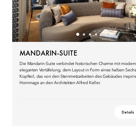
MANDARIN-SUITE
Die Mandarin-Suite verbindet historischen Charme mit modern
eleganten Vertäfelung, dem Layout in Form eines halben Sec
Kopfteil, das von den Steinmetzarbeiten des Gebäudes inspiriert 
Hommage an den Architekten Alfred Keller.
Details