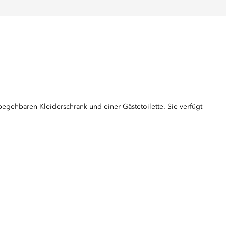
gehbaren Kleiderschrank und einer Gästetoilette. Sie verfügt