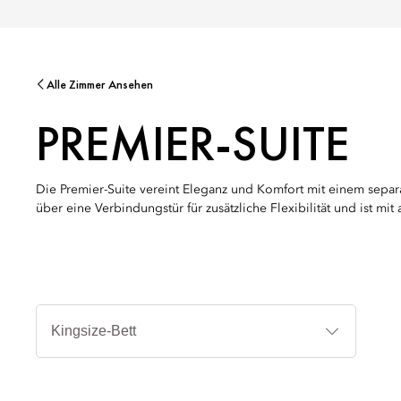
Alle Zimmer Ansehen
PREMIER-SUITE
Die Premier-Suite vereint Eleganz und Komfort mit einem sepa
über eine Verbindungstür für zusätzliche Flexibilität und ist mi
Bettent