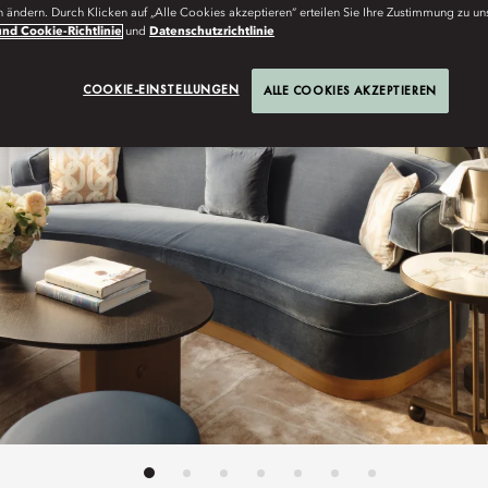
n ändern. Durch Klicken auf „Alle Cookies akzeptieren“ erteilen Sie Ihre Zustimmung zu un
nd Cookie-Richtlinie
und
Datenschutzrichtlinie
COOKIE-EINSTELLUNGEN
ALLE COOKIES AKZEPTIEREN