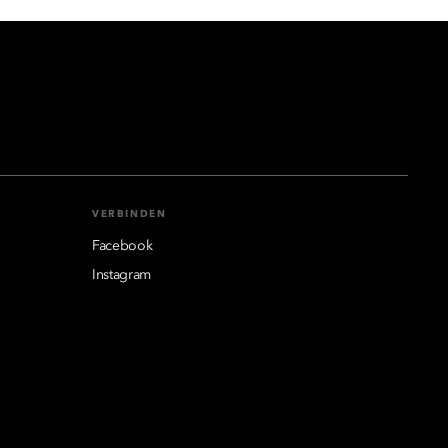
VERBINDEN
Facebook
Instagram