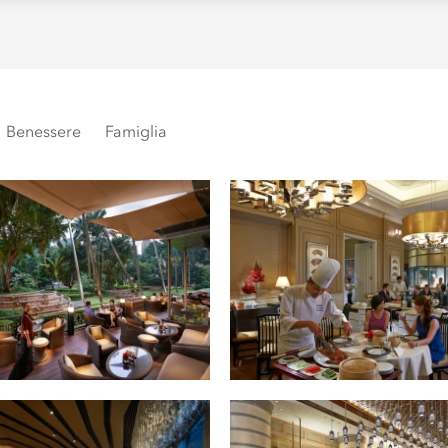
Benessere
Famiglia