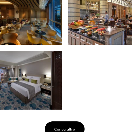
Carica altro