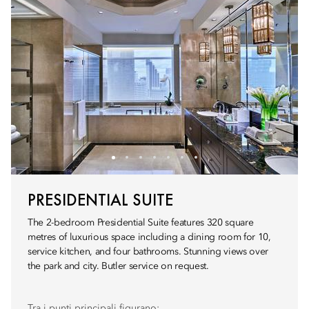
PRESIDENTIAL SUITE
The 2-bedroom Presidential Suite features 320 square
metres of luxurious space including a dining room for 10,
service kitchen, and four bathrooms. Stunning views over
the park and city. Butler service on request.
Tra i punti principali figurano: