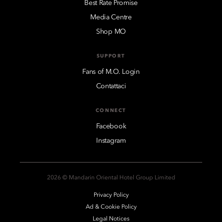
Best Rate Promise
Media Centre
Shop MO
SUPPORT
Fans of M.O. Login
Contattaci
CONNECT
Facebook
Instagram
2026 © Mandarin Oriental Hotel Group Limited
Privacy Policy
Ad & Cookie Policy
Legal Notices