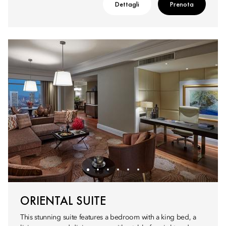
Dettagli
Prenota
ORIENTAL SUITE
This stunning suite features a bedroom with a king bed, a