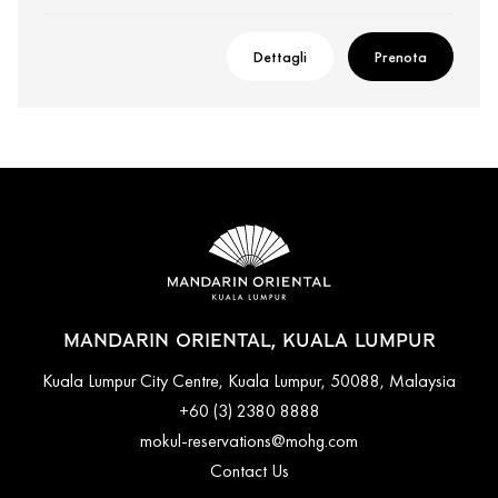
Dettagli
Prenota
MANDARIN ORIENTAL, KUALA LUMPUR
Kuala Lumpur City Centre, Kuala Lumpur, 50088, Malaysia
+60 (3) 2380 8888
mokul-reservations@mohg.com
Contact Us