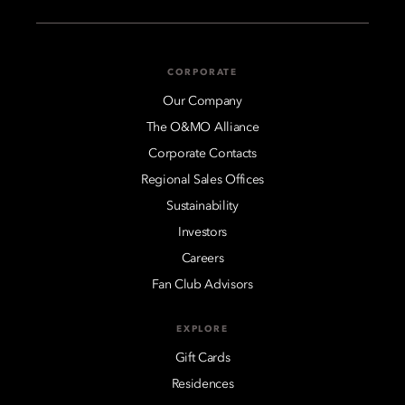
CORPORATE
Our Company
The O&MO Alliance
Corporate Contacts
Regional Sales Offices
Sustainability
Investors
Careers
Fan Club Advisors
EXPLORE
Gift Cards
Residences