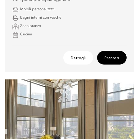
Mobili personalizzati
Bagni interni con vasche
Zona pranzo
Cucina
Dettagli
Prenota