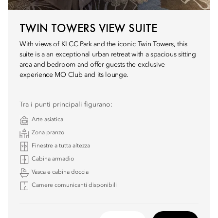
TWIN TOWERS VIEW SUITE
With views of KLCC Park and the iconic Twin Towers, this
suite is a an exceptional urban retreat with a spacious sitting
area and bedroom and offer guests the exclusive
experience MO Club and its lounge.
Tra i punti principali figurano:
Arte asiatica
Zona pranzo
Finestre a tutta altezza
Cabina armadio
Vasca e cabina doccia
Camere comunicanti disponibili