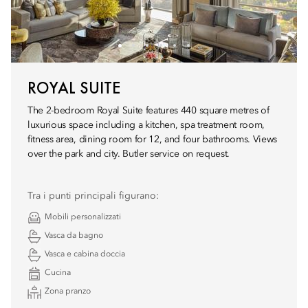
ROYAL SUITE
The 2-bedroom Royal Suite features 440 square metres of
luxurious space including a kitchen, spa treatment room,
fitness area, dining room for 12, and four bathrooms. Views
over the park and city. Butler service on request.
Tra i punti principali figurano:
Mobili personalizzati
Vasca da bagno
Vasca e cabina doccia
Cucina
Zona pranzo