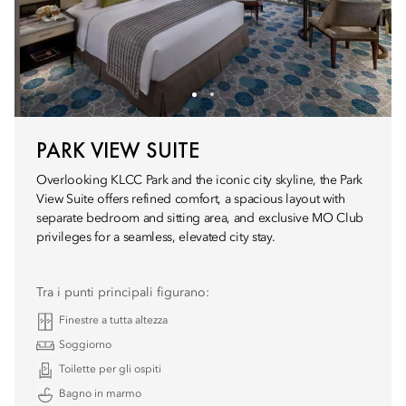
PARK VIEW SUITE
Overlooking KLCC Park and the iconic city skyline, the Park
View Suite offers refined comfort, a spacious layout with
separate bedroom and sitting area, and exclusive MO Club
privileges for a seamless, elevated city stay.
Tra i punti principali figurano:
Finestre a tutta altezza
Soggiorno
Toilette per gli ospiti
Bagno in marmo