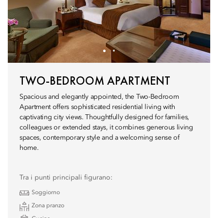
TWO-BEDROOM APARTMENT
Spacious and elegantly appointed, the Two-Bedroom
Apartment offers sophisticated residential living with
captivating city views. Thoughtfully designed for families,
colleagues or extended stays, it combines generous living
spaces, contemporary style and a welcoming sense of
home.
Tra i punti principali figurano:
Soggiorno
Zona pranzo