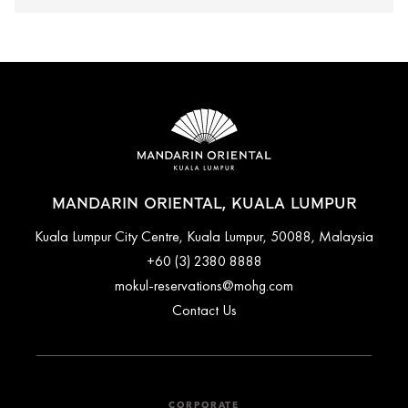
MANDARIN ORIENTAL, KUALA LUMPUR
Kuala Lumpur City Centre, Kuala Lumpur, 50088, Malaysia
+60 (3) 2380 8888
mokul-reservations@mohg.com
Contact Us
CORPORATE