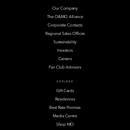
Our Company
The O&MO Alliance
Corporate Contacts
Regional Sales Offices
Sustainability
Investors
Careers
Fan Club Advisors
EXPLORE
Gift Cards
Residences
Best Rate Promise
Media Centre
Shop MO