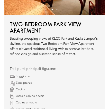
TWO-BEDROOM PARK VIEW
APARTMENT
Boasting sweeping views of KLCC Park and Kuala Lumpur's
skyline, the spacious Two-Bedroom Park View Apartment
offers elevated residential living with expansive interiors,
refined design and a serene sense of retreat.
Tra i punti principali figurano:
Soggiorno
Zona pranzo
Cucina
Vasca e cabina doccia
Cabina armadio