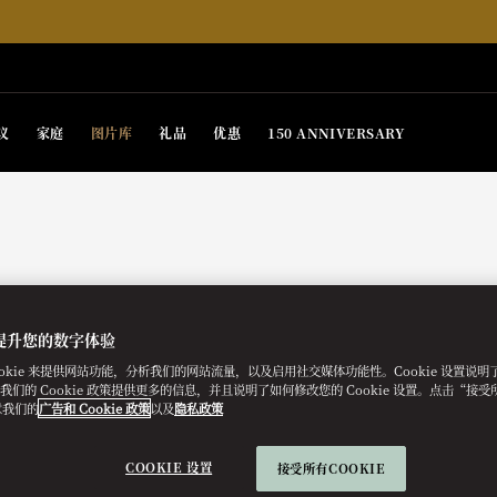
议
家庭
图片库
礼品
优惠
150 ANNIVERSARY
提升您的数字体验
ookie 来提供网站功能，分析我们的网站流量，以及启用社交媒体功能性。Cookie 设置说
e。我们的 Cookie 政策提供更多的信息，并且说明了如何修改您的 Cookie 设置。点击“接受所有
意我们的
广告和 Cookie 政策
以及
隐私政策
COOKIE 设置
接受所有COOKIE