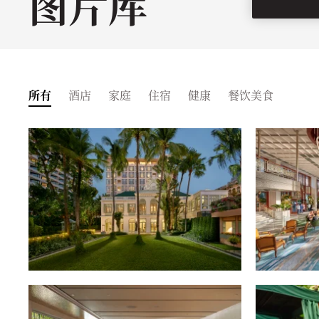
图片库
所有
酒店
家庭
住宿
健康
餐饮美食