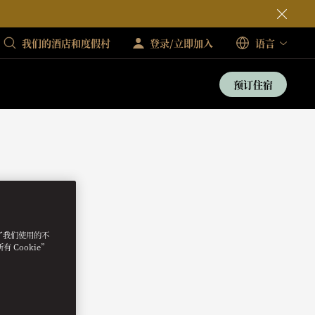
我们的酒店和度假村
登录/立即加入
语言
预订住宿
明了我们使用的不
 Cookie”