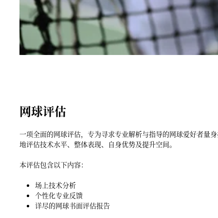
网球评估
一项全面的网球评估，专为寻求专业解析与指导的网球爱好者量身
地评估技术水平、整体表现、自身优势及提升空间。
本评估包含以下内容：
场上技术分析
个性化专业反馈
详尽的网球书面评估报告