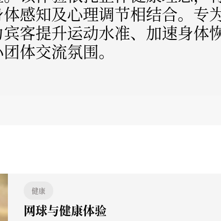
身体感知及心理调节相结合。专
力宾客提升运动水准、加速身体
小团体交流氛围。
健康
网球与健康体验