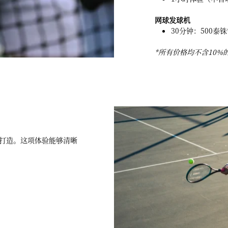
网球发球机
30分钟：500泰铢
*所有价格均不含10%
打造。这项体验能够清晰