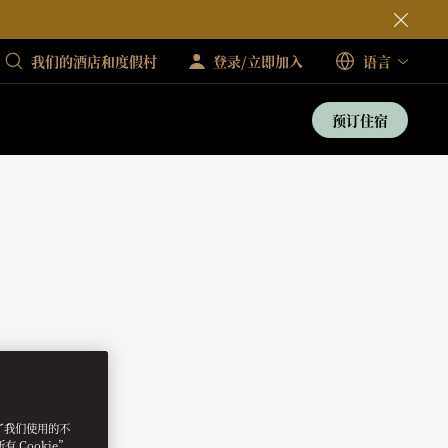
我们的酒店和度假村
登录/立即加入
语言
预订住宿
明了我们使用的不
 Cookie”