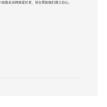
聚了中高级业余网球爱好者，旨在帮助他们建立信心，