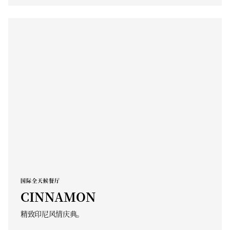
国际全天候餐厅
CINNAMON
精致印尼风情庆典。