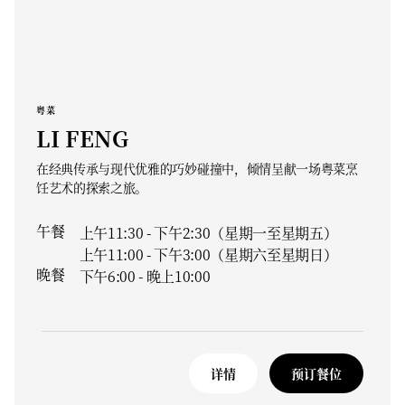
粤菜
LI FENG
在经典传承与现代优雅的巧妙碰撞中，倾情呈献一场粤菜烹
饪艺术的探索之旅。
午餐
上午11:30 - 下午2:30（星期一至星期五）
上午11:00 - 下午3:00（星期六至星期日）
晚餐
下午6:00 - 晚上10:00
详情
预订餐位