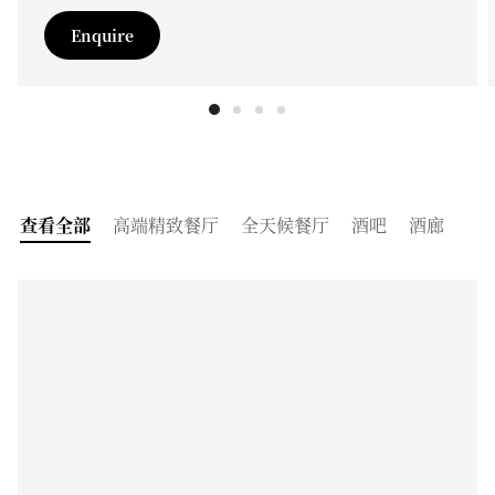
Enquire
查看全部
高端精致餐厅
全天候餐厅
酒吧
酒廊