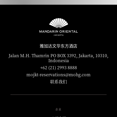
雅加达文华东方酒店
Jalan M.H. Thamrin PO BOX 3392, Jakarta, 10310,
Indonesia
+62 (21) 2993 8888
mojkt-reservations@mohg.com
联系我们
企业