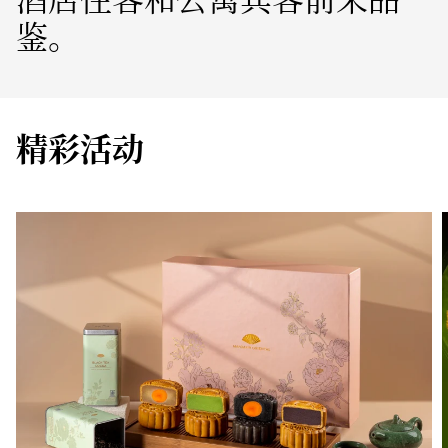
鉴。
精彩活动