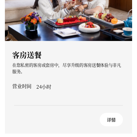
客房送餐
在您私密的客房或套房中，尽享升级的客房送餐体验与非凡
服务。
营业时间
24小时
详情