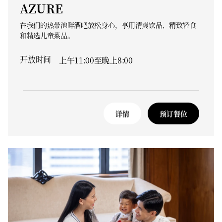
AZURE
在我们的热带池畔酒吧放松身心，享用清爽饮品、精致轻食
和精选儿童菜品。
开放时间
上午11:00至晚上8:00
详情
预订餐位