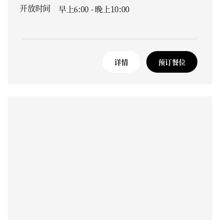
开放时间
早上6:00 - 晚上10:00
详情
预订餐位