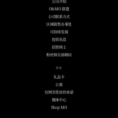
公司介绍
O&MO 联盟
公司联系方式
区域销售办事处
可持续发展
投资讯息
招贤纳士
粉丝俱乐部顾问
探索
礼品卡
公寓
官网至优房价承诺
媒体中心
Shop MO