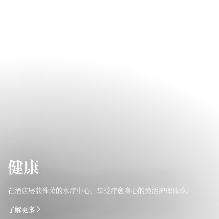
健康
在酒店屡获殊荣的水疗中心，享受疗愈身心的焕活护理体验。
了解更多