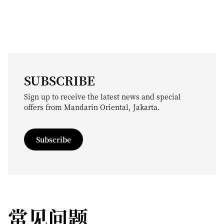
SUBSCRIBE
Sign up to receive the latest news and special
offers from Mandarin Oriental, Jakarta.
Subscribe
常见问题