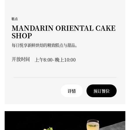
糕点
MANDARIN ORIENTAL CAKE
SHOP
每日悦享新鲜烘焙的精致糕点与甜品。
开放时间
上午8:00- 晚上10:00
详情
预订餐位