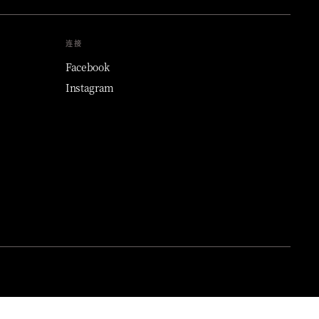
连接
Facebook
Instagram