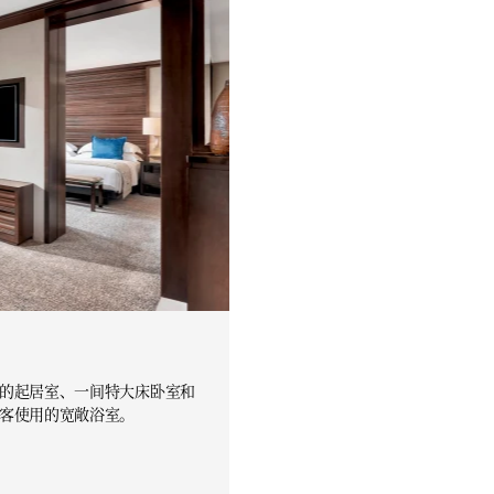
的起居室、一间特大床卧室和
客使用的宽敞浴室。