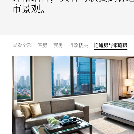
市景观。
查看全部
客房
套房
行政楼层
连通房与家庭房