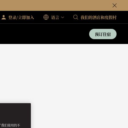
登录/立即加入
语言
我们的酒店和度假村
预订住宿
明了我们使用的不