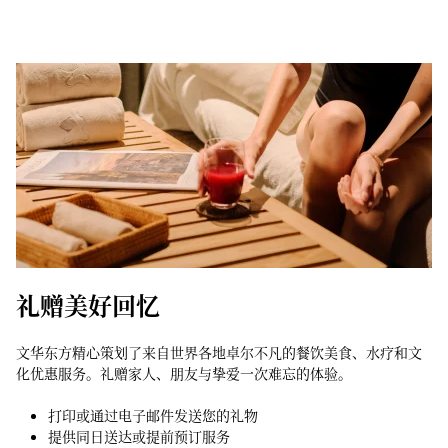
礼赠美好回忆
文华东方精心策划了来自世界各地卓尔不凡的餐饮美食、水疗和文
化优惠服务。礼赠家人、朋友与挚爱一次难忘的体验。
打印或通过电子邮件发送您的礼物
提供同日送达或提前预订服务