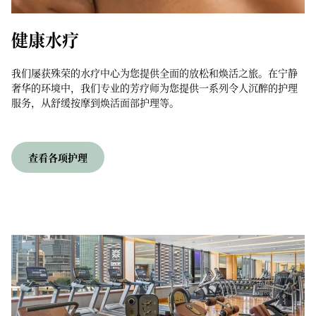
健康水疗
我们屡获殊荣的水疗中心为您提供全面的放松和焕活之旅。在宁静
奢华的环境中，我们专业的芳疗师为您提供一系列令人沉醉的护理
服务，从舒缓按摩到焕活面部护理等。
查看各项护理