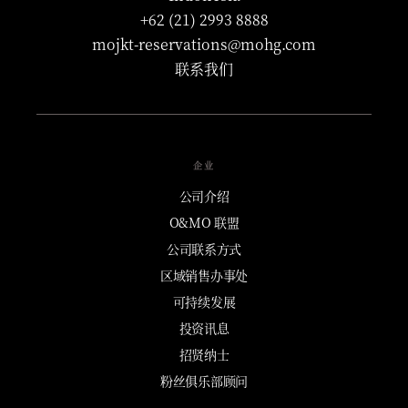
+62 (21) 2993 8888
mojkt-reservations@mohg.com
联系我们
企业
公司介绍
O&MO 联盟
公司联系方式
区域销售办事处
可持续发展
投资讯息
招贤纳士
粉丝俱乐部顾问