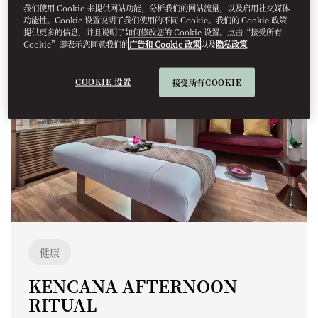
我们使用 Cookie 来提供网站功能，分析我们的网站流量，以及启用社交媒体
功能性。Cookie 设置说明了我们使用的不同 Cookie。我们的 Cookie 政策
提供更多的信息，并且说明了如何修改您的 Cookie 设置。点击“接受所有
Cookie”即表示您同意我们的
广告和 Cookie 政策
以及
隐私政策
COOKIE 设置
接受所有COOKIE
健康
KENCANA AFTERNOON
RITUAL