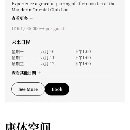
Experience a graceful pairing of afternoon tea at the
Mandarin Oriental Club Lou...
查看更多
IDR 1,045,000++ per guest.
未来日程
星期一
八月 10
下午1:00
星期二
八月 11
下午1:00
星期三
八月 12
下午1:00
查看其他日期
See More
Book
康体空间