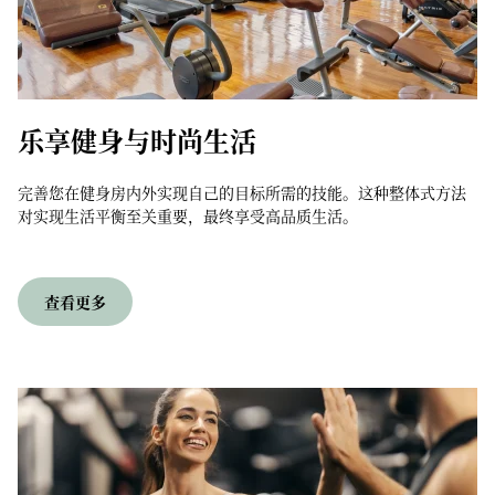
乐享健身与时尚生活
完善您在健身房内外实现自己的目标所需的技能。这种整体式方法
对实现生活平衡至关重要，最终享受高品质生活。
查看更多