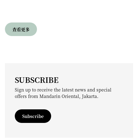
查看更多
SUBSCRIBE
Sign up to receive the latest news and special
offers from Mandarin Oriental, Jakarta.
Subscribe