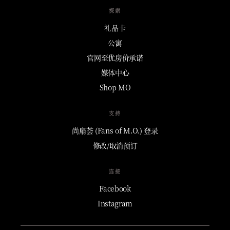
探索
礼品卡
公寓
官网至优房价承诺
媒体中心
Shop MO
支持
尚扇荟 (Fans of M.O.) 登录
修改/取消预订
连接
Facebook
Instagram