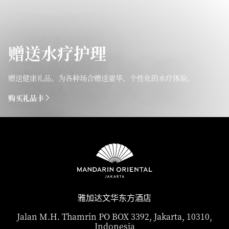
赠送水疗护理
赠送健康礼品。为各种场合赠送豪华、个性化的水疗体验。
购买礼品卡
雅加达文华东方酒店
Jalan M.H. Thamrin PO BOX 3392, Jakarta, 10310,
Indonesia