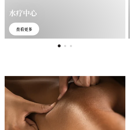
水疗中心
查看更多