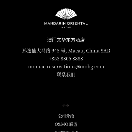
澳门文华东方酒店
孙逸仙大马路 945 号, Macau, China SAR
+853 8805 8888
momac-reservations@mohg.com
联系我们
企业
公司介绍
O&MO 联盟