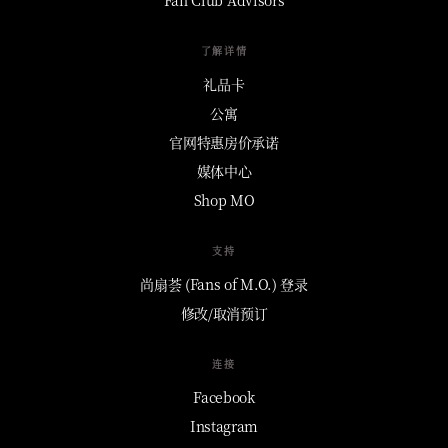
了解详情
礼品卡
公寓
官网特惠房价承诺
媒体中心
Shop MO
支持
尚扇荟 (Fans of M.O.) 登录
修改/取消预订
连接
Facebook
Instagram