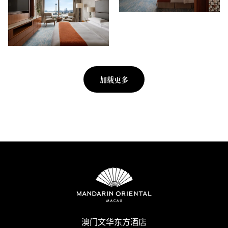
加载更多
澳门文华东方酒店