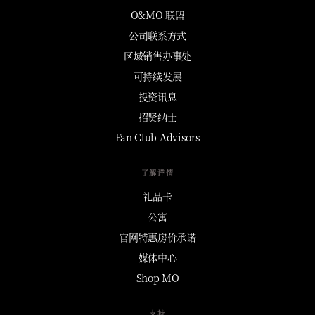
O&MO 联盟
公司联系方式
区域销售办事处
可持续发展
投资讯息
招贤纳士
Fan Club Advisors
了解详情
礼品卡
公寓
官网特惠房价承诺
媒体中心
Shop MO
支持