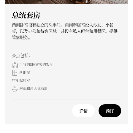
总统套房
两间卧室设有独立的洗手间。两间起居室设大沙发、小餐
桌，以及办公和待客区域，并设有私人吧台和用餐区。提供
管家服务。
亮点包括：
可容纳8位宾客的饭厅
落地窗
起居室
淋浴和浸入式浴缸
详情
预订