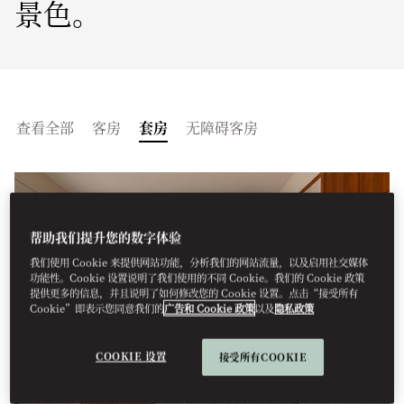
景色。
查看全部
客房
套房
无障碍客房
帮助我们提升您的数字体验
我们使用 Cookie 来提供网站功能，分析我们的网站流量，以及启用社交媒体
功能性。Cookie 设置说明了我们使用的不同 Cookie。我们的 Cookie 政策
提供更多的信息，并且说明了如何修改您的 Cookie 设置。点击“接受所有
Cookie”即表示您同意我们的
广告和 Cookie 政策
以及
隐私政策
COOKIE 设置
接受所有COOKIE