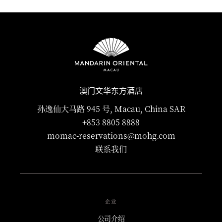
澳门文华东方酒店
孙逸仙大马路 945 号, Macau, China SAR
+853 8805 8888
momac-reservations@mohg.com
联系我们
企业
公司介绍