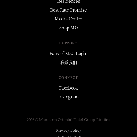
Residences
Best Rate Promise
Media Centre
Shop MO
SUPPORT
Fans of M.O. Login
联系我们
CONNECT
Facebook
Instagram
2026 © Mandarin Oriental Hotel Group Limited
Privacy Policy