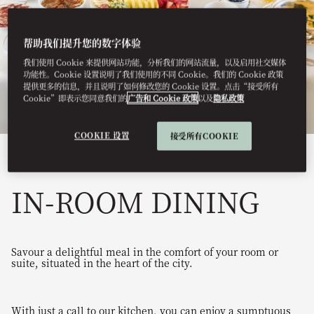
帮助我们提升您的数字体验
我们使用 Cookie 来提供网站功能，分析我们的网站流量，以及启用社交媒体
功能性。Cookie 设置说明了我们使用的不同 Cookie。我们的 Cookie 政策
提供更多的信息，并且说明了如何修改您的 Cookie 设置。点击“接受所有
Cookie”即表示您同意我们的
广告和 Cookie 政策
以及
隐私政策
COOKIE 设置
接受所有COOKIE
View All
IN-ROOM DINING
Savour a delightful meal in the comfort of your room or
suite, situated in the heart of the city.
With just a call to our kitchen, you can enjoy a sumptuous