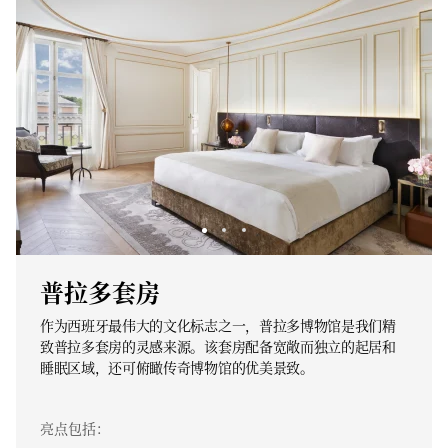
普拉多套房
作为西班牙最伟大的文化标志之一，普拉多博物馆是我们精
致普拉多套房的灵感来源。该套房配备宽敞而独立的起居和
睡眠区域，还可俯瞰传奇博物馆的优美景致。
亮点包括：