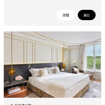
详情
预订