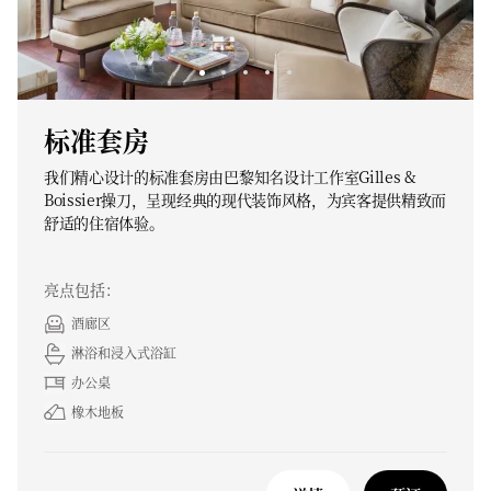
标准套房
我们精心设计的标准套房由巴黎知名设计工作室Gilles &
Boissier操刀，呈现经典的现代装饰风格，为宾客提供精致而
舒适的住宿体验。
亮点包括：
酒廊区
淋浴和浸入式浴缸
办公桌
橡木地板