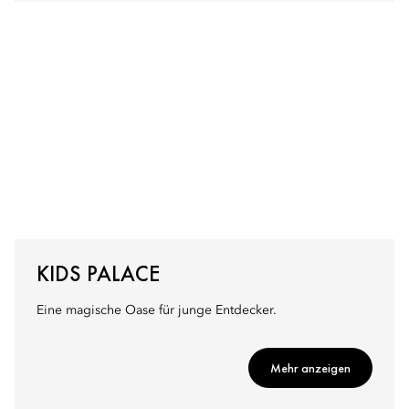
KIDS PALACE
Eine magische Oase für junge Entdecker.
Mehr anzeigen