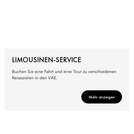
LIMOUSINEN-SERVICE
Buchen Sie eine Fahrt und eine Tour zu verschiedenen
Reisezielen in den VAE.
Mehr anzeigen