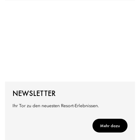
NEWSLETTER
Ihr Tor zu den neuesten Resort-Erlebnissen.
Mehr dazu