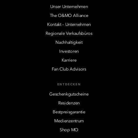
Unser Unternehmen
The O&MO Alliance
Kontakt – Unternehmen
Regionale Verkaufsbüros
Nachhaltigkeit
Investoren
Karriere
Fan Club Advisors
ENTDECKEN
Geschenkgutscheine
Residenzen
Bestpreisgarantie
Medienzentrum
Shop MO