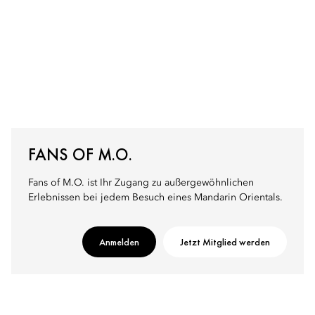
FANS OF M.O.
Fans of M.O. ist Ihr Zugang zu außergewöhnlichen
Erlebnissen bei jedem Besuch eines Mandarin Orientals.
Anmelden
Jetzt Mitglied werden