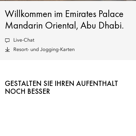
Willkommen im Emirates Palace
Mandarin Oriental, Abu Dhabi.
Live-Chat
Resort- und Jogging-Karten
GESTALTEN SIE IHREN AUFENTHALT
NOCH BESSER