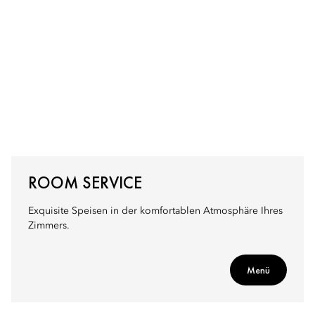
ROOM SERVICE
Exquisite Speisen in der komfortablen Atmosphäre Ihres
Zimmers.
Menü