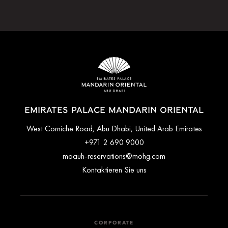
EMIRATES PALACE MANDARIN ORIENTAL
West Corniche Road, Abu Dhabi, United Arab Emirates
+971 2 690 9000
moauh-reservations@mohg.com
Kontaktieren Sie uns
CORPORATE