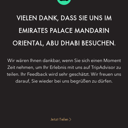
VIELEN DANK, DASS SIE UNS IM
EMIRATES PALACE MANDARIN
ORIENTAL, ABU DHABI BESUCHEN.
Wir wären Ihnen dankbar, wenn Sie sich einen Moment
Zeit nehmen, um Ihr Erlebnis mit uns auf TripAdvisor zu
teilen. Ihr Feedback wird sehr geschätzt. Wir freuen uns
darauf, Sie wieder bei uns begrüßen zu dürfen.
Jetzt Teilen