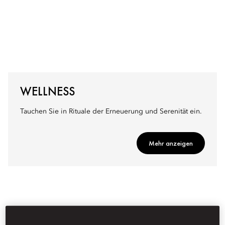
WELLNESS
Tauchen Sie in Rituale der Erneuerung und Serenität ein.
Mehr anzeigen