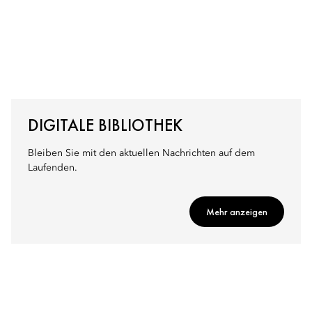
DIGITALE BIBLIOTHEK
Bleiben Sie mit den aktuellen Nachrichten auf dem
Laufenden.
Mehr anzeigen