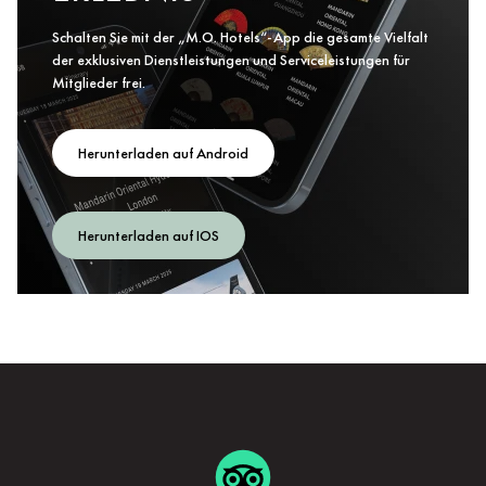
Schalten Sie mit der „M.O. Hotels“-App die gesamte Vielfalt
der exklusiven Dienstleistungen und Serviceleistungen für
Mitglieder frei.
Herunterladen auf Android
Herunterladen auf IOS