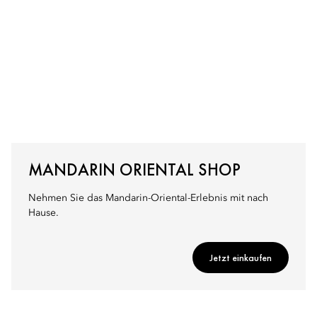
MANDARIN ORIENTAL SHOP
Nehmen Sie das Mandarin-Oriental-Erlebnis mit nach
Hause.
Jetzt einkaufen