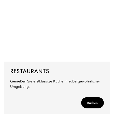
RESTAURANTS
Genießen Sie erstklassige Küche in außergewöhnlicher
Umgebung.
Buchen