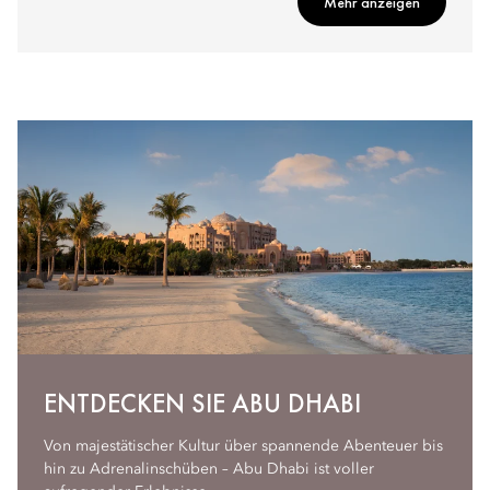
Mehr anzeigen
ENTDECKEN SIE ABU DHABI
Von majestätischer Kultur über spannende Abenteuer bis
hin zu Adrenalinschüben – Abu Dhabi ist voller