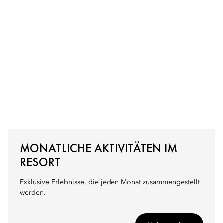
MONATLICHE AKTIVITÄTEN IM
RESORT
Exklusive Erlebnisse, die jeden Monat zusammengestellt
werden.