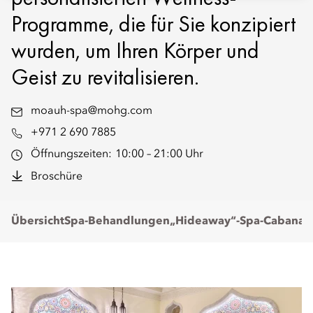
Programme, die für Sie konzipiert
wurden, um Ihren Körper und
Geist zu revitalisieren.
moauh-spa@mohg.com
+971 2 690 7885
Öffnungszeiten:
10:00 – 21:00 Uhr
Broschüre
Übersicht
Spa-Behandlungen
„Hideaway“-Spa-Cabanas