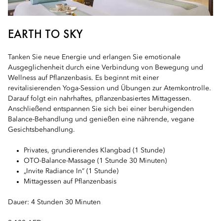
EARTH TO SKY
Tanken Sie neue Energie und erlangen Sie emotionale
Ausgeglichenheit durch eine Verbindung von Bewegung und
Wellness auf Pflanzenbasis. Es beginnt mit einer
revitalisierenden Yoga-Session und Übungen zur Atemkontrolle.
Darauf folgt ein nahrhaftes, pflanzenbasiertes Mittagessen.
Anschließend entspannen Sie sich bei einer beruhigenden
Balance-Behandlung und genießen eine nährende, vegane
Gesichtsbehandlung.
Privates, grundierendes Klangbad (1 Stunde)
OTO-Balance-Massage (1 Stunde 30 Minuten)
„Invite Radiance In“ (1 Stunde)
Mittagessen auf Pflanzenbasis
Dauer: 4 Stunden 30 Minuten