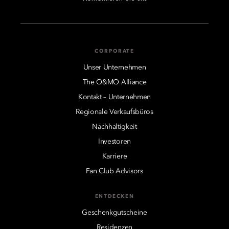
CORPORATE
Unser Unternehmen
The O&MO Alliance
Kontakt – Unternehmen
Regionale Verkaufsbüros
Nachhaltigkeit
Investoren
Karriere
Fan Club Advisors
ENTDECKEN
Geschenkgutscheine
Residenzen