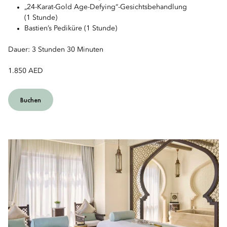
„24-Karat-Gold Age-Defying“-Gesichtsbehandlung
(1 Stunde)
Bastien’s Pediküre (1 Stunde)
Dauer: 3 Stunden 30 Minuten
1.850 AED
Buchen