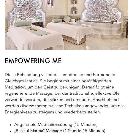
EMPOWERING ME
Diese Behandlung visiert das emotionale und hormonelle
Gleichgewicht an. Sie beginnt mit einer besänftigenden
Meditation, um den Geist zu beruhigen. Darauf folgt eine
regenerierende Massage, bei der traditionelle, effektive Öle
verwendet werden, die stärken und erneuern. Anschließend
werden diverse therapeutische Techniken angewendet, um das
Energieniveau zu steigern und wiederherzustellen.
Angeleitete Meditationsübung (15 Minuten)
„Blissful Marma“-Massage (1 Stunde 15 Minuten)